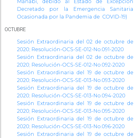
Manabí, debido al Estado de Excepción
Decretado por la Emergencia Sanitaria
Ocasionada por la Pandemia de COVID-19)
OCTUBRE
Sesión Extraordinaria del 02 de octubre de
2020;
Resolución-OCS-SE-012-No.091-2020
Sesión Extraordinaria del 02 de octubre de
2020;
Resolución-OCS-SE-012-No.092-2020
Sesión Extraordinaria del 19 de octubre de
2020;
Resolución-OCS-SE-013-No.093-2020
Sesión Extraordinaria del 19 de octubre de
2020;
Resolución-OCS-SE-013-No.094-2020
Sesión Extraordinaria del 19 de octubre de
2020;
Resolución-OCS-SE-013-No.095-2020
Sesión Extraordinaria del 19 de octubre de
2020;
Resolución-OCS-SE-013-No.096-2020
Sesión Extraordinaria del 19 de octubre de