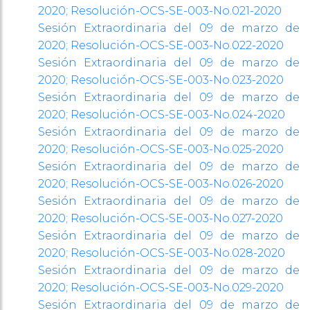
2020;
Resolución-OCS-SE-003-No.021-2020
Sesión Extraordinaria del 09 de marzo de
2020;
Resolución-OCS-SE-003-No.022-2020
Sesión Extraordinaria del 09 de marzo de
2020;
Resolución-OCS-SE-003-No.023-2020
Sesión Extraordinaria del 09 de marzo de
2020;
Resolución-OCS-SE-003-No.024-2020
Sesión Extraordinaria del 09 de marzo de
2020;
Resolución-OCS-SE-003-No.025-2020
Sesión Extraordinaria del 09 de marzo de
2020;
Resolución-OCS-SE-003-No.026-2020
Sesión Extraordinaria del 09 de marzo de
2020;
Resolución-OCS-SE-003-No.027-2020
Sesión Extraordinaria del 09 de marzo de
2020;
Resolución-OCS-SE-003-No.028-2020
Sesión Extraordinaria del 09 de marzo de
2020;
Resolución-OCS-SE-003-No.029-2020
Sesión Extraordinaria del 09 de marzo de