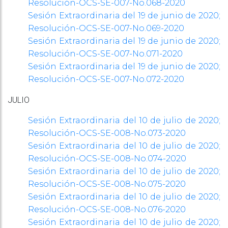
Resolución-OCS-SE-007-No.068-2020
Sesión Extraordinaria del 19 de junio de 2020;
Resolución-OCS-SE-007-No.069-2020
Sesión Extraordinaria del 19 de junio de 2020;
Resolución-OCS-SE-007-No.071-2020
Sesión Extraordinaria del 19 de junio de 2020;
Resolución-OCS-SE-007-No.072-2020
JULIO
Sesión Extraordinaria del 10 de julio de 2020;
Resolución-OCS-SE-008-No.073-2020
Sesión Extraordinaria del 10 de julio de 2020;
Resolución-OCS-SE-008-No.074-2020
Sesión Extraordinaria del 10 de julio de 2020;
Resolución-OCS-SE-008-No.075-2020
Sesión Extraordinaria del 10 de julio de 2020;
Resolución-OCS-SE-008-No.076-2020
Sesión Extraordinaria del 10 de julio de 2020;