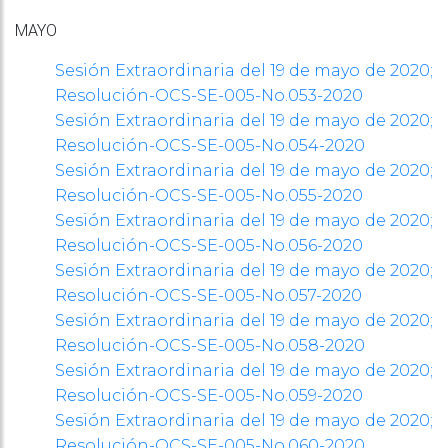
MAYO
Sesión Extraordinaria del 19 de mayo de 2020;
Resolución-OCS-SE-005-No.053-2020
Sesión Extraordinaria del 19 de mayo de 2020;
Resolución-OCS-SE-005-No.054-2020
Sesión Extraordinaria del 19 de mayo de 2020;
Resolución-OCS-SE-005-No.055-2020
Sesión Extraordinaria del 19 de mayo de 2020;
Resolución-OCS-SE-005-No.056-2020
Sesión Extraordinaria del 19 de mayo de 2020;
Resolución-OCS-SE-005-No.057-2020
Sesión Extraordinaria del 19 de mayo de 2020;
Resolución-OCS-SE-005-No.058-2020
Sesión Extraordinaria del 19 de mayo de 2020;
Resolución-OCS-SE-005-No.059-2020
Sesión Extraordinaria del 19 de mayo de 2020;
Resolución-OCS-SE-005-No.060-2020