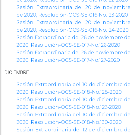
Sesión Extraordinaria del 20 de noviembre
de 2020;
Resolución-OCS-SE-016-No.123-2020
Sesión Extraordinaria del 20 de noviembre
de 2020;
Resolución-OCS-SE-016-No.124-2020
Sesión Extraordinaria del 26 de noviembre de
2020; Resolución-OCS-SE-017-No.126-2020
Sesión Extraordinaria del 26 de noviembre de
2020; Resolución-OCS-SE-017-No.127-2020
DICIEMBRE
Sesión Extraordinaria del 10 de diciembre de
2020; Resolución-OCS-SE-018-No.128-2020
Sesión Extraordinaria del 10 de diciembre de
2020; Resolución-OCS-SE-018-No.129-2020
Sesión Extraordinaria del 10 de diciembre de
2020; Resolución-OCS-SE-018-No.130-2020
Sesión Extraordinaria del 12 de diciembre de