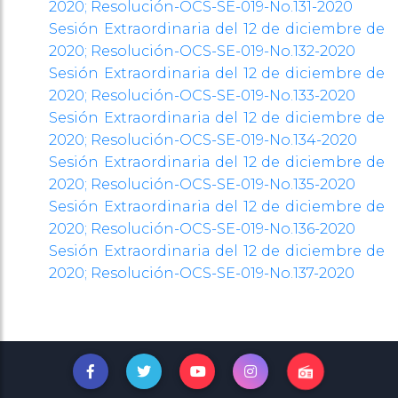
2020; Resolución-OCS-SE-019-No.131-2020
Sesión Extraordinaria del 12 de diciembre de
2020; Resolución-OCS-SE-019-No.132-2020
Sesión Extraordinaria del 12 de diciembre de
2020; Resolución-OCS-SE-019-No.133-2020
Sesión Extraordinaria del 12 de diciembre de
2020; Resolución-OCS-SE-019-No.134-2020
Sesión Extraordinaria del 12 de diciembre de
2020; Resolución-OCS-SE-019-No.135-2020
Sesión Extraordinaria del 12 de diciembre de
2020; Resolución-OCS-SE-019-No.136-2020
Sesión Extraordinaria del 12 de diciembre de
2020; Resolución-OCS-SE-019-No.137-2020