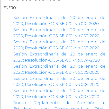
ENERO
Sesión Extraordinaria del 20 de enero de
2020;
Resolución-OCS-SE-001-No.001-2020
Sesión Extraordinaria del 20 de enero de
2020;
Resolución-OCS-SE-001-No.002-2020
Sesión Extraordinaria del 20 de enero de
2020;
Resolución-OCS-SE-001-No.003-2020
Sesión Extraordinaria del 20 de enero de
2020;
Resolución-OCS-SE-001-No.004-2020
Sesión Extraordinaria del 20 de enero de
2020;
Resolución-OCS-SE-001-No.005-2020
Sesión Extraordinaria del 20 de enero de
2020;
Resolución-OCS-SE-001-No.006-2020
Sesión Extraordinaria del 20 de enero de
2020;
Resolución-OCS-SE-001-No.007-2020
Anexo (Reglamento de Atención al
Estudiante con Discapacidad y Otras