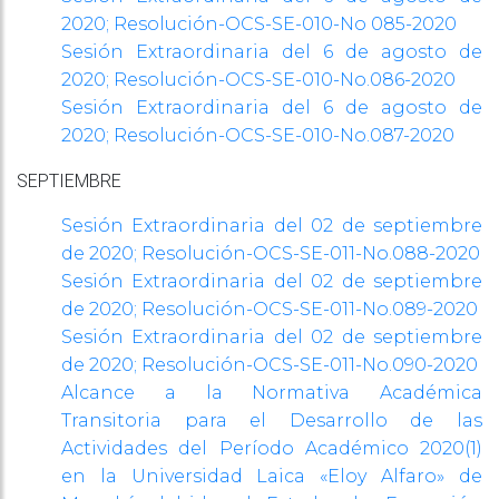
2020;
Resolución-OCS-SE-010-No 085-2020
Sesión Extraordinaria del 6 de agosto de
2020;
Resolución-OCS-SE-010-No.086-2020
Sesión Extraordinaria del 6 de agosto de
2020;
Resolución-OCS-SE-010-No.087-2020
SEPTIEMBRE
Sesión Extraordinaria del 02 de septiembre
de 2020;
Resolución-OCS-SE-011-No.088-2020
Sesión Extraordinaria del 02 de septiembre
de 2020;
Resolución-OCS-SE-011-No.089-2020
Sesión Extraordinaria del 02 de septiembre
de 2020;
Resolución-OCS-SE-011-No.090-2020
Alcance a la Normativa Académica
Transitoria para el Desarrollo de las
Actividades del Período Académico 2020(1)
en la Universidad Laica «Eloy Alfaro» de