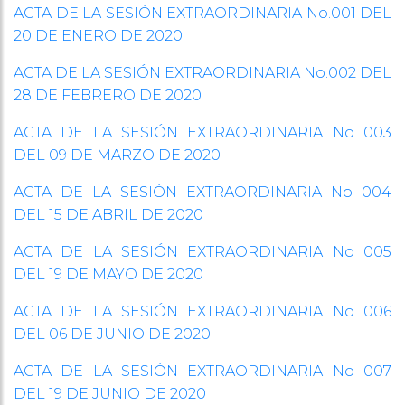
ACTA DE LA SESIÓN EXTRAORDINARIA No.001 DEL
20 DE ENERO DE 2020
ACTA DE LA SESIÓN EXTRAORDINARIA No.002 DEL
28 DE FEBRERO DE 2020
ACTA DE LA SESIÓN EXTRAORDINARIA No 003
DEL 09 DE MARZO DE 2020
ACTA DE LA SESIÓN EXTRAORDINARIA No 004
DEL 15 DE ABRIL DE 2020
ACTA DE LA SESIÓN EXTRAORDINARIA No 005
DEL 19 DE MAYO DE 2020
ACTA DE LA SESIÓN EXTRAORDINARIA No 006
DEL 06 DE JUNIO DE 2020
ACTA DE LA SESIÓN EXTRAORDINARIA No 007
DEL 19 DE JUNIO DE 2020