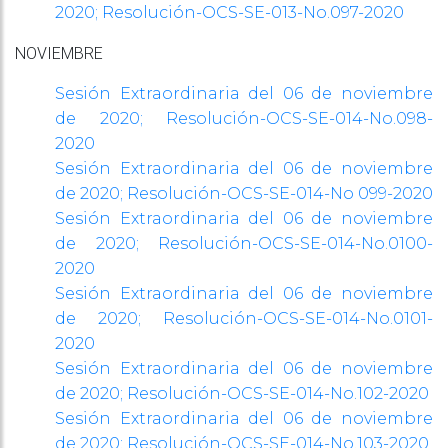
2020;
Resolución-OCS-SE-013-No.097-2020
NOVIEMBRE
Sesión Extraordinaria del 06 de noviembre
de 2020;
Resolución-OCS-SE-014-No.098-
2020
Sesión Extraordinaria del 06 de noviembre
de 2020;
Resolución-OCS-SE-014-No 099-2020
Sesión Extraordinaria del 06 de noviembre
de 2020;
Resolución-OCS-SE-014-No.0100-
2020
Sesión Extraordinaria del 06 de noviembre
de 2020;
Resolución-OCS-SE-014-No.0101-
2020
Sesión Extraordinaria del 06 de noviembre
de 2020;
Resolución-OCS-SE-014-No.102-2020
Sesión Extraordinaria del 06 de noviembre
de 2020;
Resolución-OCS-SE-014-No.103-2020