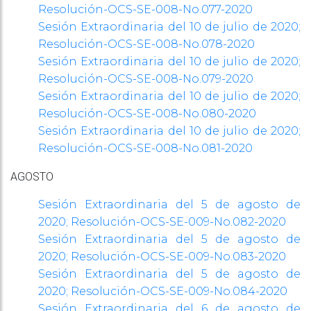
Resolución-OCS-SE-008-No.077-2020
Sesión Extraordinaria del 10 de julio de 2020;
Resolución-OCS-SE-008-No.078-2020
Sesión Extraordinaria del 10 de julio de 2020;
Resolución-OCS-SE-008-No.079-2020
Sesión Extraordinaria del 10 de julio de 2020;
Resolución-OCS-SE-008-No.080-2020
Sesión Extraordinaria del 10 de julio de 2020;
Resolución-OCS-SE-008-No.081-2020
AGOSTO
Sesión Extraordinaria del 5 de agosto de
2020;
Resolución-OCS-SE-009-No.082-2020
Sesión Extraordinaria del 5 de agosto de
2020;
Resolución-OCS-SE-009-No.083-2020
Sesión Extraordinaria del 5 de agosto de
2020;
Resolución-OCS-SE-009-No.084-2020
Sesión Extraordinaria del 6 de agosto de