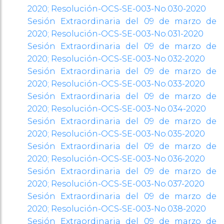
2020;
Resolución-OCS-SE-003-No.030-2020
Sesión Extraordinaria del 09 de marzo de
2020;
Resolución-OCS-SE-003-No.031-2020
Sesión Extraordinaria del 09 de marzo de
2020;
Resolución-OCS-SE-003-No.032-2020
Sesión Extraordinaria del 09 de marzo de
2020;
Resolución-OCS-SE-003-No.033-2020
Sesión Extraordinaria del 09 de marzo de
2020;
Resolución-OCS-SE-003-No.034-2020
Sesión Extraordinaria del 09 de marzo de
2020;
Resolución-OCS-SE-003-No.035-2020
Sesión Extraordinaria del 09 de marzo de
2020;
Resolución-OCS-SE-003-No.036-2020
Sesión Extraordinaria del 09 de marzo de
2020;
Resolución-OCS-SE-003-No.037-2020
Sesión Extraordinaria del 09 de marzo de
2020;
Resolución-OCS-SE-003-No.038-2020
Sesión Extraordinaria del 09 de marzo de