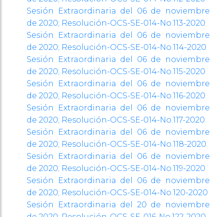
Sesión Extraordinaria del 06 de noviembre
de 2020;
Resolución-OCS-SE-014-No.113-2020
Sesión Extraordinaria del 06 de noviembre
de 2020;
Resolución-OCS-SE-014-No.114-2020
Sesión Extraordinaria del 06 de noviembre
de 2020;
Resolución-OCS-SE-014-No.115-2020
Sesión Extraordinaria del 06 de noviembre
de 2020;
Resolución-OCS-SE-014-No.116-2020
Sesión Extraordinaria del 06 de noviembre
de 2020;
Resolución-OCS-SE-014-No.117-2020
Sesión Extraordinaria del 06 de noviembre
de 2020;
Resolución-OCS-SE-014-No.118-2020
Sesión Extraordinaria del 06 de noviembre
de 2020;
Resolución-OCS-SE-014-No.119-2020
Sesión Extraordinaria del 06 de noviembre
de 2020; Resolución-OCS-SE-014-No.120-2020
Sesión Extraordinaria del 20 de noviembre
de 2020; Resolución-OCS-SE-016-No.122-2020