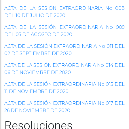
ACTA DE LA SESIÓN EXTRAORDINARIA No 008
DEL 10 DE JULIO DE 2020
ACTA DE LA SESIÓN EXTRAORDINARIA No 009
DEL 05 DE AGOSTO DE 2020
ACTA DE LA SESIÓN EXTRAORDINARIA No 011 DEL
02 DE SEPTIEMBRE DE 2020
ACTA DE LA SESIÓN EXTRAORDINARIA No 014 DEL
06 DE NOVIEMBRE DE 2020
ACTA DE LA SESIÓN EXTRAORDINARIA No 015 DEL
11 DE NOVIEMBRE DE 2020
ACTA DE LA SESIÓN EXTRAORDINARIA No 017 DEL
26 DE NOVIEMBRE DE 2020
Resoluciones