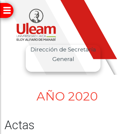
Dirección de Secretaría
General
AÑO 2020
Actas