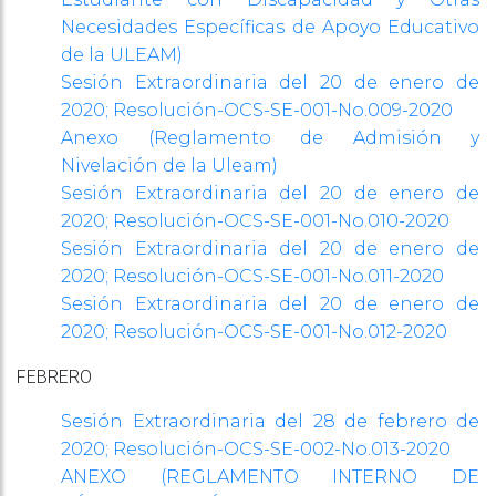
Necesidades Específicas de Apoyo Educativo
de la ULEAM)
Sesión Extraordinaria del 20 de enero de
2020;
Resolución-OCS-SE-001-No.009-2020
Anexo (Reglamento de Admisión y
Nivelación de la Uleam)
Sesión Extraordinaria del 20 de enero de
2020;
Resolución-OCS-SE-001-No.010-2020
Sesión Extraordinaria del 20 de enero de
2020;
Resolución-OCS-SE-001-No.011-2020
Sesión Extraordinaria del 20 de enero de
2020;
Resolución-OCS-SE-001-No.012-2020
FEBRERO
Sesión Extraordinaria del 28 de febrero de
2020;
Resolución-OCS-SE-002-No.013-2020
ANEXO (REGLAMENTO INTERNO DE