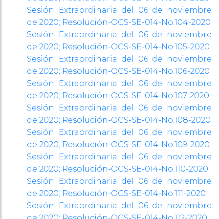
Sesión Extraordinaria del 06 de noviembre
de 2020;
Resolución-OCS-SE-014-No.104-2020
Sesión Extraordinaria del 06 de noviembre
de 2020;
Resolución-OCS-SE-014-No.105-2020
Sesión Extraordinaria del 06 de noviembre
de 2020;
Resolución-OCS-SE-014-No.106-2020
Sesión Extraordinaria del 06 de noviembre
de 2020;
Resolución-OCS-SE-014-No.107-2020
Sesión Extraordinaria del 06 de noviembre
de 2020;
Resolución-OCS-SE-014-No.108-2020
Sesión Extraordinaria del 06 de noviembre
de 2020;
Resolución-OCS-SE-014-No.109-2020
Sesión Extraordinaria del 06 de noviembre
de 2020;
Resolución-OCS-SE-014-No.110-2020
Sesión Extraordinaria del 06 de noviembre
de 2020;
Resolución-OCS-SE-014-No.111-2020
Sesión Extraordinaria del 06 de noviembre
de 2020;
Resolución-OCS-SE-014-No.112-2020