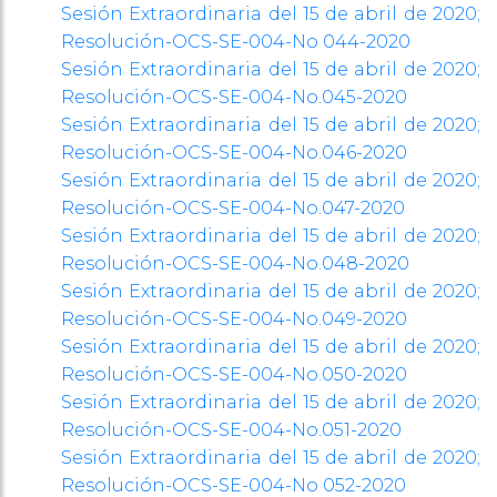
Sesión Extraordinaria del 15 de abril de 2020;
Resolución-OCS-SE-004-No 044-2020
Sesión Extraordinaria del 15 de abril de 2020;
Resolución-OCS-SE-004-No.045-2020
Sesión Extraordinaria del 15 de abril de 2020;
Resolución-OCS-SE-004-No.046-2020
Sesión Extraordinaria del 15 de abril de 2020;
Resolución-OCS-SE-004-No.047-2020
Sesión Extraordinaria del 15 de abril de 2020;
Resolución-OCS-SE-004-No.048-2020
Sesión Extraordinaria del 15 de abril de 2020;
Resolución-OCS-SE-004-No.049-2020
Sesión Extraordinaria del 15 de abril de 2020;
Resolución-OCS-SE-004-No.050-2020
Sesión Extraordinaria del 15 de abril de 2020;
Resolución-OCS-SE-004-No.051-2020
Sesión Extraordinaria del 15 de abril de 2020;
Resolución-OCS-SE-004-No 052-2020