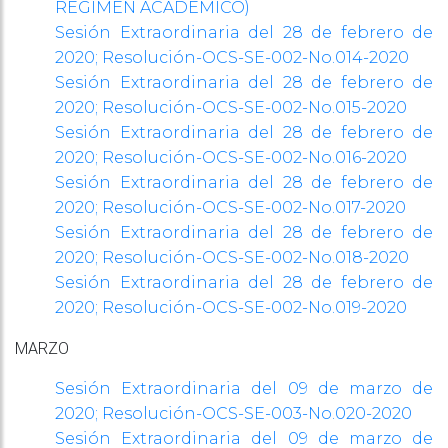
RÉGIMEN ACADÉMICO)
Sesión Extraordinaria del 28 de febrero de
2020;
Resolución-OCS-SE-002-No.014-2020
Sesión Extraordinaria del 28 de febrero de
2020;
Resolución-OCS-SE-002-No.015-2020
Sesión Extraordinaria del 28 de febrero de
2020;
Resolución-OCS-SE-002-No.016-2020
Sesión Extraordinaria del 28 de febrero de
2020;
Resolución-OCS-SE-002-No.017-2020
Sesión Extraordinaria del 28 de febrero de
2020;
Resolución-OCS-SE-002-No.018-2020
Sesión Extraordinaria del 28 de febrero de
2020;
Resolución-OCS-SE-002-No.019-2020
MARZO
Sesión Extraordinaria del 09 de marzo de
2020;
Resolución-OCS-SE-003-No.020-2020
Sesión Extraordinaria del 09 de marzo de