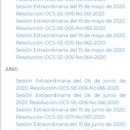
Sesión Extraordinaria del 19 de mayo de 2020;
Resolución-OCS-SE-005-No.061-2020
Sesión Extraordinaria del 19 de mayo de 2020;
Resolución-OCS-SE-005-No.062-2020
Sesión Extraordinaria del 19 de mayo de 2020;
Resolución-OCS-SE-005-No.063-2020
Sesión Extraordinaria del 19 de mayo de 2020;
Resolución-OCS-SE-005-No.064-2020
JUNIO
Sesión Extraordinaria del 06 de junio de
2020;
Resolución-OCS-SE-006-No.065-2020
Sesión Extraordinaria del 06 de junio de
2020;
Resolución-OCS-SE-006-No.066-2020
Sesión Extraordinaria del 19 de junio de 2020;
Resolución-OCS-SE-007-No.067-2020
Sesión Extraordinaria del 19 de junio de 2020;