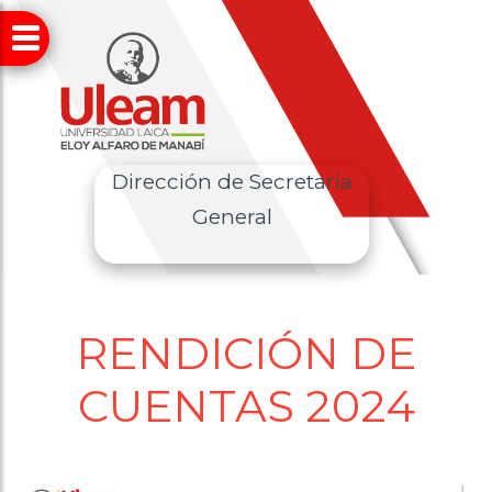
Dirección de Secretaría
General
RENDICIÓN DE
CUENTAS 2024