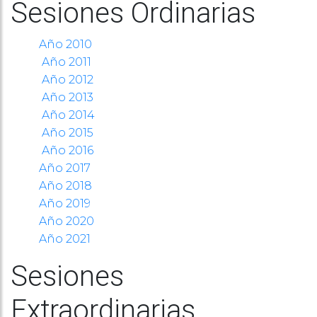
Sesiones Ordinarias
Año 2010
Año 2011
Año 2012
Año 2013
Año 2014
Año 2015
Año 2016
Año 2017
Año 2018
Año 2019
Año 2020
Año 2021
Sesiones
Extraordinarias