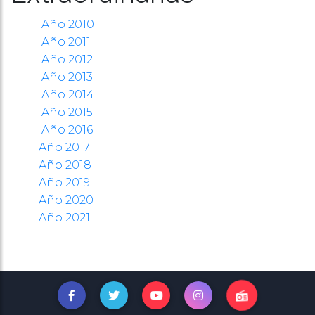
Año 2010
Año 2011
Año 2012
Año 2013
Año 2014
Año 2015
Año 2016
Año 2017
Año 2018
Año 2019
Año 2020
Año 2021