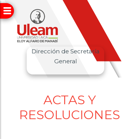
Dirección de Secretaría
General
ACTAS Y
RESOLUCIONES