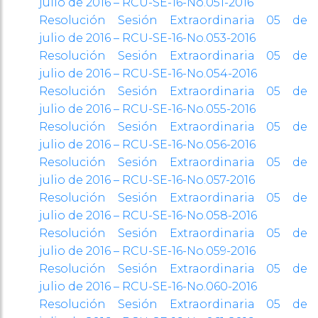
julio de 2016 – RCU-SE-16-No.051-2016
Resolución Sesión Extraordinaria 05 de
julio de 2016 – RCU-SE-16-No.053-2016
Resolución Sesión Extraordinaria 05 de
julio de 2016 – RCU-SE-16-No.054-2016
Resolución Sesión Extraordinaria 05 de
julio de 2016 – RCU-SE-16-No.055-2016
Resolución Sesión Extraordinaria 05 de
julio de 2016 – RCU-SE-16-No.056-2016
Resolución Sesión Extraordinaria 05 de
julio de 2016 – RCU-SE-16-No.057-2016
Resolución Sesión Extraordinaria 05 de
julio de 2016 – RCU-SE-16-No.058-2016
Resolución Sesión Extraordinaria 05 de
julio de 2016 – RCU-SE-16-No.059-2016
Resolución Sesión Extraordinaria 05 de
julio de 2016 – RCU-SE-16-No.060-2016
Resolución Sesión Extraordinaria 05 de