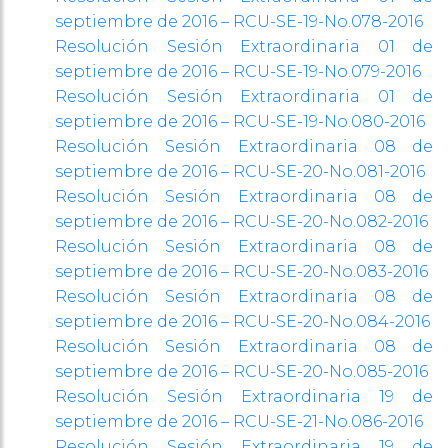
septiembre de 2016 – RCU-SE-19-No.078-2016
Resolución Sesión Extraordinaria 01 de
septiembre de 2016 – RCU-SE-19-No.079-2016
Resolución Sesión Extraordinaria 01 de
septiembre de 2016 – RCU-SE-19-No.080-2016
Resolución Sesión Extraordinaria 08 de
septiembre de 2016 – RCU-SE-20-No.081-2016
Resolución Sesión Extraordinaria 08 de
septiembre de 2016 – RCU-SE-20-No.082-2016
Resolución Sesión Extraordinaria 08 de
septiembre de 2016 – RCU-SE-20-No.083-2016
Resolución Sesión Extraordinaria 08 de
septiembre de 2016 – RCU-SE-20-No.084-2016
Resolución Sesión Extraordinaria 08 de
septiembre de 2016 – RCU-SE-20-No.085-2016
Resolución Sesión Extraordinaria 19 de
septiembre de 2016 – RCU-SE-21-No.086-2016
Resolución Sesión Extraordinaria 19 de