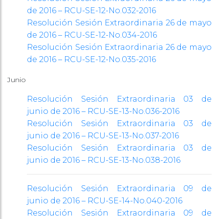
de 2016 – RCU-SE-12-No.032-2016
Resolución Sesión Extraordinaria 26 de mayo
de 2016 – RCU-SE-12-No.034-2016
Resolución Sesión Extraordinaria 26 de mayo
de 2016 – RCU-SE-12-No.035-2016
Junio
Resolución Sesión Extraordinaria 03 de
junio de 2016 – RCU-SE-13-No.036-2016
Resolución Sesión Extraordinaria 03 de
junio de 2016 – RCU-SE-13-No.037-2016
Resolución Sesión Extraordinaria 03 de
junio de 2016 – RCU-SE-13-No.038-2016
Resolución Sesión Extraordinaria 09 de
junio de 2016 – RCU-SE-14-No.040-2016
Resolución Sesión Extraordinaria 09 de