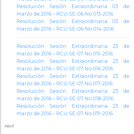
Resolución Sesión Extraordinaria 03 de
marzo de 2016 – RCU-SE-06-No.013-2016
Resolución Sesión Extraordinaria 03 de
marzo de 2016 – RCU-SE-06-No.014-2016
Resolución Sesión Extraordinaria 23 de
marzo de 2016 – RCU-SE-07-No.015-2016
Resolución Sesión Extraordinaria 23 de
marzo de 2016 – RCU-SE-07-No.016-2016
Resolución Sesión Extraordinaria 23 de
marzo de 2016 – RCU-SE-07-No.017-2016
Resolución Sesión Extraordinaria 23 de
marzo de 2016 – RCU-SE-07-No.018-2016
Resolución Sesión Extraordinaria 23 de
marzo de 2016 – RCU-SE-07-No.019-2016
Abril