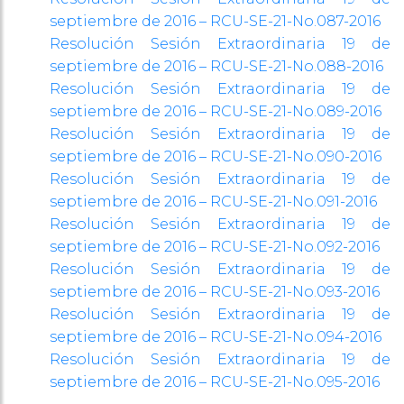
septiembre de 2016 – RCU-SE-21-No.087-2016
Resolución Sesión Extraordinaria 19 de
septiembre de 2016 – RCU-SE-21-No.088-2016
Resolución Sesión Extraordinaria 19 de
septiembre de 2016 – RCU-SE-21-No.089-2016
Resolución Sesión Extraordinaria 19 de
septiembre de 2016 – RCU-SE-21-No.090-2016
Resolución Sesión Extraordinaria 19 de
septiembre de 2016 – RCU-SE-21-No.091-2016
Resolución Sesión Extraordinaria 19 de
septiembre de 2016 – RCU-SE-21-No.092-2016
Resolución Sesión Extraordinaria 19 de
septiembre de 2016 – RCU-SE-21-No.093-2016
Resolución Sesión Extraordinaria 19 de
septiembre de 2016 – RCU-SE-21-No.094-2016
Resolución Sesión Extraordinaria 19 de
septiembre de 2016 – RCU-SE-21-No.095-2016