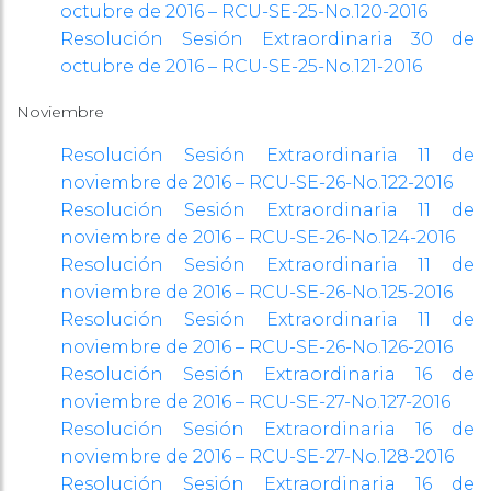
octubre de 2016 – RCU-SE-25-No.120-2016
Resolución Sesión Extraordinaria 30 de
octubre de 2016 – RCU-SE-25-No.121-2016
Noviembre
Resolución Sesión Extraordinaria 11 de
noviembre de 2016 – RCU-SE-26-No.122-2016
Resolución Sesión Extraordinaria 11 de
noviembre de 2016 – RCU-SE-26-No.124-2016
Resolución Sesión Extraordinaria 11 de
noviembre de 2016 – RCU-SE-26-No.125-2016
Resolución Sesión Extraordinaria 11 de
noviembre de 2016 – RCU-SE-26-No.126-2016
Resolución Sesión Extraordinaria 16 de
noviembre de 2016 – RCU-SE-27-No.127-2016
Resolución Sesión Extraordinaria 16 de
noviembre de 2016 – RCU-SE-27-No.128-2016
Resolución Sesión Extraordinaria 16 de