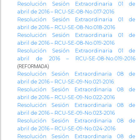
Resolución Sesión Extraordinaria 01 de
abril de 2016 – RCU-SE-08-No.017-2016
Resolución Sesión Extraordinaria 01 de
abril de 2016 – RCU-SE-08-No.018-2016
Resolución Sesión Extraordinaria 01 de
abril de 2016 – RCU-SE-08-No.019-2016
Resolución Sesión Extraordinaria 01 de
abril de 2016 – RCU-SE-08-No.019-2016
(REFORMADA)
Resolución Sesión Extraordinaria 08 de
abril de 2016 – RCU-SE-09-No.021-2016
Resolución Sesión Extraordinaria 08 de
abril de 2016 – RCU-SE-09-No.022-2016
Resolución Sesión Extraordinaria 08 de
abril de 2016 – RCU-SE-09-No.023-2016
Resolución Sesión Extraordinaria 08 de
abril de 2016 – RCU-SE-09-No.024-2016
Resolución Sesión Extraordinaria 08 de