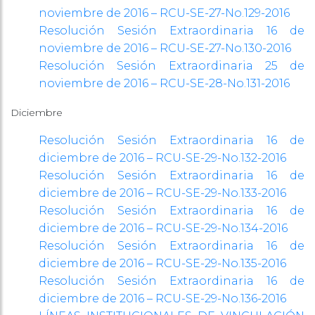
noviembre de 2016 – RCU-SE-27-No.129-2016
Resolución Sesión Extraordinaria 16 de
noviembre de 2016 – RCU-SE-27-No.130-2016
Resolución Sesión Extraordinaria 25 de
noviembre de 2016 – RCU-SE-28-No.131-2016
Diciembre
Resolución Sesión Extraordinaria 16 de
diciembre de 2016 – RCU-SE-29-No.132-2016
Resolución Sesión Extraordinaria 16 de
diciembre de 2016 – RCU-SE-29-No.133-2016
Resolución Sesión Extraordinaria 16 de
diciembre de 2016 – RCU-SE-29-No.134-2016
Resolución Sesión Extraordinaria 16 de
diciembre de 2016 – RCU-SE-29-No.135-2016
Resolución Sesión Extraordinaria 16 de
diciembre de 2016 – RCU-SE-29-No.136-2016