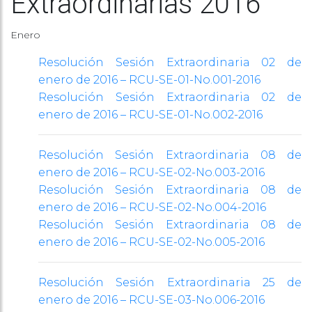
Extraordinarias 2016
Enero
Resolución Sesión Extraordinaria 02 de
enero de 2016 – RCU-SE-01-No.001-2016
Resolución Sesión Extraordinaria 02 de
enero de 2016 – RCU-SE-01-No.002-2016
Resolución Sesión Extraordinaria 08 de
enero de 2016 – RCU-SE-02-No.003-2016
Resolución Sesión Extraordinaria 08 de
enero de 2016 – RCU-SE-02-No.004-2016
Resolución Sesión Extraordinaria 08 de
enero de 2016 – RCU-SE-02-No.005-2016
Resolución Sesión Extraordinaria 25 de
enero de 2016 – RCU-SE-03-No.006-2016