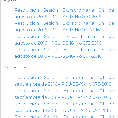
Resolución Sesión Extraordinaria 04 de
agosto de 2016 – RCU-SE-17-No.070-2016
Resolución Sesión Extraordinaria 04 de
agosto de 2016 – RCU-SE-17-No.071-2016
Resolución Sesión Extraordinaria 16 de
agosto de 2016 – RCU-SE-18-No.073-2016
Resolución Sesión Extraordinaria 16 de
agosto de 2016 – RCU-SE-18-No.074-2016
Septiembre
Resolución Sesión Extraordinaria 01 de
septiembre de 2016 – RCU-SE-19-No.075-2016
Resolución Sesión Extraordinaria 01 de
septiembre de 2016 – RCU-SE-19-No.076-2016
Resolución Sesión Extraordinaria 01 de
septiembre de 2016 – RCU-SE-19-No.077-2016
Resolución Sesión Extraordinaria 01 de