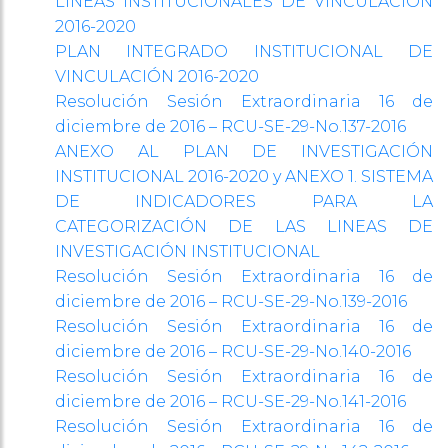
LÍNEAS INSTITUCIONALES DE VINCULACIÓN
2016-2020
PLAN INTEGRADO INSTITUCIONAL DE
VINCULACIÓN 2016-2020
Resolución Sesión Extraordinaria 16 de
diciembre de 2016 – RCU-SE-29-No.137-2016
ANEXO AL PLAN DE INVESTIGACIÓN
INSTITUCIONAL 2016-2020 y ANEXO 1. SISTEMA
DE INDICADORES PARA LA
CATEGORIZACIÓN DE LAS LINEAS DE
INVESTIGACIÓN INSTITUCIONAL
Resolución Sesión Extraordinaria 16 de
diciembre de 2016 – RCU-SE-29-No.139-2016
Resolución Sesión Extraordinaria 16 de
diciembre de 2016 – RCU-SE-29-No.140-2016
Resolución Sesión Extraordinaria 16 de
diciembre de 2016 – RCU-SE-29-No.141-2016
Resolución Sesión Extraordinaria 16 de