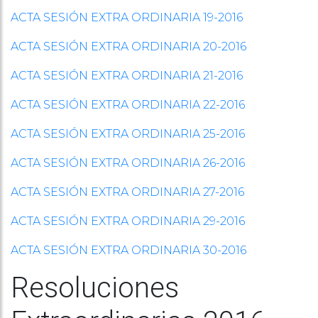
ACTA SESIÓN EXTRA ORDINARIA 19-2016
ACTA SESIÓN EXTRA ORDINARIA 20-2016
ACTA SESIÓN EXTRA ORDINARIA 21-2016
ACTA SESIÓN EXTRA ORDINARIA 22-2016
ACTA SESIÓN EXTRA ORDINARIA 25-2016
ACTA SESIÓN EXTRA ORDINARIA 26-2016
ACTA SESIÓN EXTRA ORDINARIA 27-2016
ACTA SESIÓN EXTRA ORDINARIA 29-2016
ACTA SESIÓN EXTRA ORDINARIA 30-2016
Resoluciones