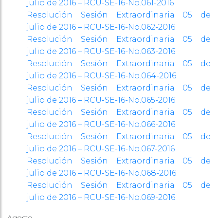
julio de 2016 – RCU-SE-16-No.061-2016
Resolución Sesión Extraordinaria 05 de
julio de 2016 – RCU-SE-16-No.062-2016
Resolución Sesión Extraordinaria 05 de
julio de 2016 – RCU-SE-16-No.063-2016
Resolución Sesión Extraordinaria 05 de
julio de 2016 – RCU-SE-16-No.064-2016
Resolución Sesión Extraordinaria 05 de
julio de 2016 – RCU-SE-16-No.065-2016
Resolución Sesión Extraordinaria 05 de
julio de 2016 – RCU-SE-16-No.066-2016
Resolución Sesión Extraordinaria 05 de
julio de 2016 – RCU-SE-16-No.067-2016
Resolución Sesión Extraordinaria 05 de
julio de 2016 – RCU-SE-16-No.068-2016
Resolución Sesión Extraordinaria 05 de
julio de 2016 – RCU-SE-16-No.069-2016
Agosto