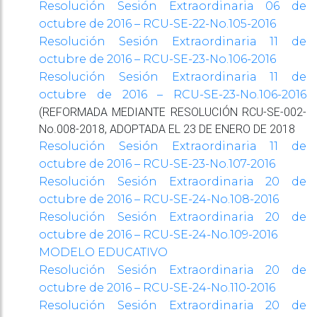
Resolución Sesión Extraordinaria 06 de
octubre de 2016 – RCU-SE-22-No.105-2016
Resolución Sesión Extraordinaria 11 de
octubre de 2016 – RCU-SE-23-No.106-2016
Resolución Sesión Extraordinaria 11 de
octubre de 2016 – RCU-SE-23-No.106-2016
(REFORMADA MEDIANTE RESOLUCIÓN RCU-SE-002-
No.008-2018, ADOPTADA EL 23 DE ENERO DE 2018
Resolución Sesión Extraordinaria 11 de
octubre de 2016 – RCU-SE-23-No.107-2016
Resolución Sesión Extraordinaria 20 de
octubre de 2016 – RCU-SE-24-No.108-2016
Resolución Sesión Extraordinaria 20 de
octubre de 2016 – RCU-SE-24-No.109-2016
MODELO EDUCATIVO
Resolución Sesión Extraordinaria 20 de
octubre de 2016 – RCU-SE-24-No.110-2016
Resolución Sesión Extraordinaria 20 de