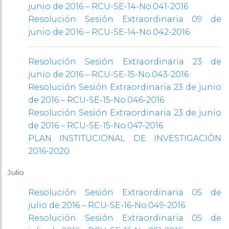
junio de 2016 – RCU-SE-14-No.041-2016
Resolución Sesión Extraordinaria 09 de
junio de 2016 – RCU-SE-14-No.042-2016
Resolución Sesión Extraordinaria 23 de
junio de 2016 – RCU-SE-15-No.043-2016
Resolución Sesión Extraordinaria 23 de junio
de 2016 – RCU-SE-15-No.046-2016
Resolución Sesión Extraordinaria 23 de junio
de 2016 – RCU-SE-15-No.047-2016
PLAN INSTITUCIONAL DE INVESTIGACIÓN
2016-2020
Julio
Resolución Sesión Extraordinaria 05 de
julio de 2016 – RCU-SE-16-No.049-2016
Resolución Sesión Extraordinaria 05 de