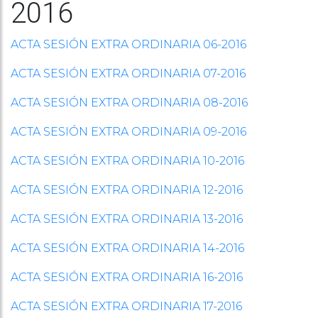
2016
ACTA SESIÓN EXTRA ORDINARIA 06-2016
ACTA SESIÓN EXTRA ORDINARIA 07-2016
ACTA SESIÓN EXTRA ORDINARIA 08-2016
ACTA SESIÓN EXTRA ORDINARIA 09-2016
ACTA SESIÓN EXTRA ORDINARIA 10-2016
ACTA SESIÓN EXTRA ORDINARIA 12-2016
ACTA SESIÓN EXTRA ORDINARIA 13-2016
ACTA SESIÓN EXTRA ORDINARIA 14-2016
ACTA SESIÓN EXTRA ORDINARIA 16-2016
ACTA SESIÓN EXTRA ORDINARIA 17-2016