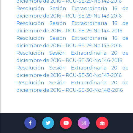
diciembre de 2016 – RCU-SE-29-No.142-2016
Resolución Sesión Extraordinaria 16 de
diciembre de 2016 – RCU-SE-29-No.143-2016
Resolución Sesión Extraordinaria 16 de
diciembre de 2016 – RCU-SE-29-No.144-2016
Resolución Sesión Extraordinaria 16 de
diciembre de 2016 – RCU-SE-29-No.145-2016
Resolución Sesión Extraordinaria 20 de
diciembre de 2016 – RCU-SE-30-No.146-2016
Resolución Sesión Extraordinaria 20 de
diciembre de 2016 – RCU-SE-30-No.147-2016
Resolución Sesión Extraordinaria 20 de
diciembre de 2016 – RCU-SE-30-No.148-2016