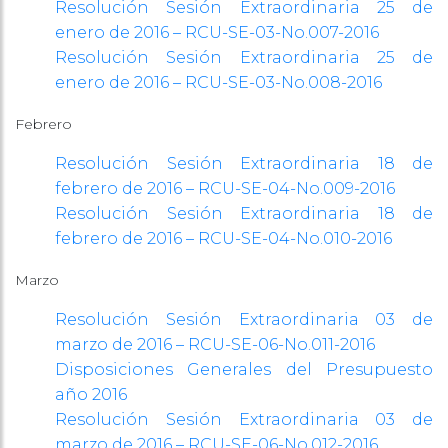
Resolución Sesión Extraordinaria 25 de
enero de 2016 – RCU-SE-03-No.007-2016
Resolución Sesión Extraordinaria 25 de
enero de 2016 – RCU-SE-03-No.008-2016
Febrero
Resolución Sesión Extraordinaria 18 de
febrero de 2016 – RCU-SE-04-No.009-2016
Resolución Sesión Extraordinaria 18 de
febrero de 2016 – RCU-SE-04-No.010-2016
Marzo
Resolución Sesión Extraordinaria 03 de
marzo de 2016 – RCU-SE-06-No.011-2016
Disposiciones Generales del Presupuesto
año 2016
Resolución Sesión Extraordinaria 03 de
marzo de 2016 – RCU-SE-06-No.012-2016