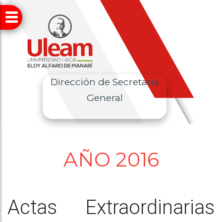
Dirección de Secretaría
General
AÑO 2016
Actas Extraordinarias