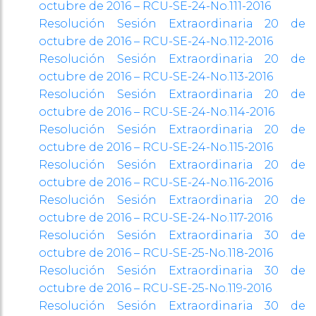
octubre de 2016 – RCU-SE-24-No.111-2016
Resolución Sesión Extraordinaria 20 de
octubre de 2016 – RCU-SE-24-No.112-2016
Resolución Sesión Extraordinaria 20 de
octubre de 2016 – RCU-SE-24-No.113-2016
Resolución Sesión Extraordinaria 20 de
octubre de 2016 – RCU-SE-24-No.114-2016
Resolución Sesión Extraordinaria 20 de
octubre de 2016 – RCU-SE-24-No.115-2016
Resolución Sesión Extraordinaria 20 de
octubre de 2016 – RCU-SE-24-No.116-2016
Resolución Sesión Extraordinaria 20 de
octubre de 2016 – RCU-SE-24-No.117-2016
Resolución Sesión Extraordinaria 30 de
octubre de 2016 – RCU-SE-25-No.118-2016
Resolución Sesión Extraordinaria 30 de
octubre de 2016 – RCU-SE-25-No.119-2016
Resolución Sesión Extraordinaria 30 de