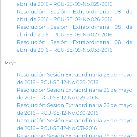
abril de 2016 – RCU-SE-09-No.025-2016
Resolución Sesión Extraordinaria 08 de
abril de 2016 – RCU-SE-09-No.026-2016
Resolución Sesión Extraordinaria 08 de
abril de 2016 – RCU-SE-09-No.027-2016
Resolución Sesión Extraordinaria 08 de
abril de 2016 – RCU-SE-09-No.033-2016
Mayo
Resolución Sesión Extraordinaria 26 de mayo
de 2016 – RCU-SE-12-No.028-2016
Resolución Sesión Extraordinaria 26 de mayo
de 2016 – RCU-SE-12-No.029-2016
Resolución Sesión Extraordinaria 26 de mayo
de 2016 – RCU-SE-12-No.030-2016
Resolución Sesión Extraordinaria 26 de mayo
de 2016 – RCU-SE-12-No.031-2016
Resolución Sesión Extraordinaria 26 de mayo