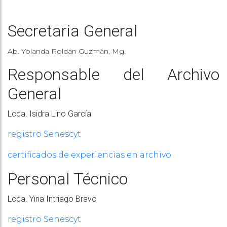
Secretaria General
Ab. Yolanda Roldán Guzmán, Mg.
Responsable del Archivo
General
Lcda. Isidra Lino García
registro Senescyt
certificados de experiencias en archivo
Personal Técnico
Lcda. Yina Intriago Bravo
registro Senescyt