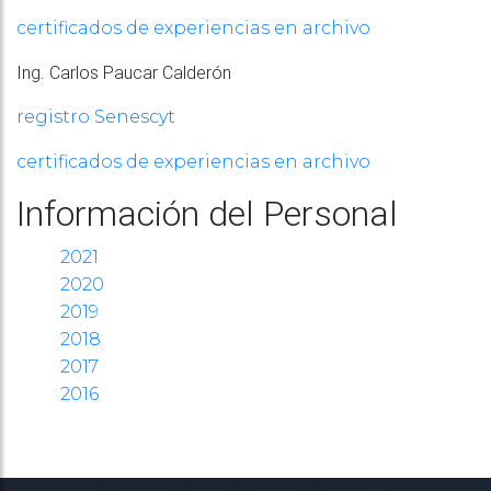
certificados de experiencias en archivo
Ing. Carlos Paucar Calderón
registro Senescyt
certificados de experiencias en archivo
Información del Personal
2021
2020
2019
2018
2017
2016