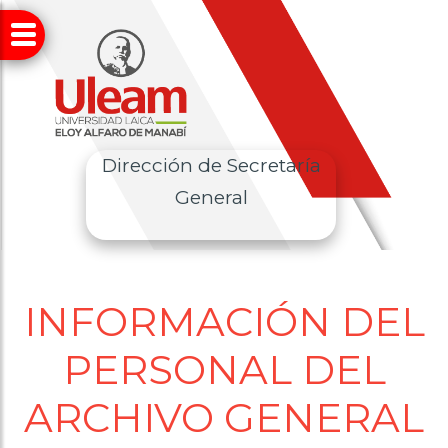
Dirección de Secretaría
General
INFORMACIÓN DEL
PERSONAL DEL
ARCHIVO GENERAL