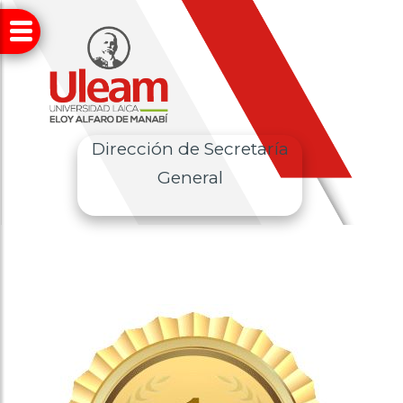
Dirección de Secretaría
General