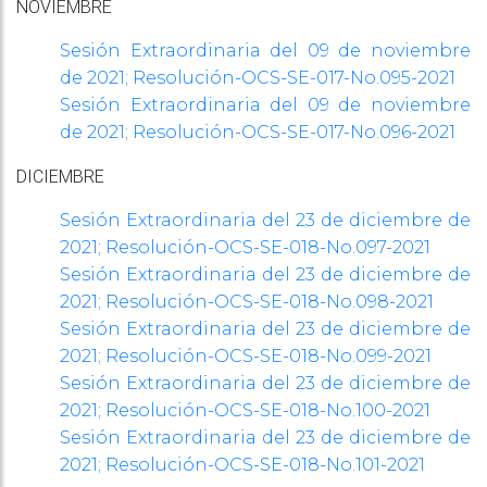
NOVIEMBRE
Sesión Extraordinaria del 09 de noviembre
de 2021; Resolución-OCS-SE-
017-No.095-2021
Sesión Extraordinaria del 09 de noviembre
de 2021; Resolución-OCS-SE-
017-No.096-2021
DICIEMBRE
Sesión Extraordinaria del 23 de diciembre de
2021; Resolución-OCS-SE-
018-No.097-2021
Sesión Extraordinaria del 23 de diciembre de
2021; Resolución-OCS-SE-
018-No.098-2021
Sesión Extraordinaria del 23 de diciembre de
2021; Resolución-OCS-SE-
018-No.099-2021
Sesión Extraordinaria del 23 de diciembre de
2021; Resolución-OCS-SE-018-No.100-2021
Sesión Extraordinaria del 23 de diciembre de
2021; Resolución-OCS-SE-
018-No.101-2021