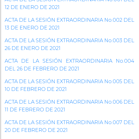
12 DE ENERO DE 2021
ACTA DE LA SESIÓN EXTRAORDINARIA No.002 DEL
13 DE ENERO DE 2021
ACTA DE LA SESIÓN EXTRAORDINARIA No.003 DEL
26 DE ENERO DE 2021
ACTA DE LA SESIÓN EXTRAORDINARIA No.004
DEL 26 DE FEBRERO DE 2021
ACTA DE LA SESIÓN EXTRAORDINARIA No.005 DEL
10 DE FEBRERO DE 2021
ACTA DE LA SESIÓN EXTRAORDINARIA No.006 DEL
11 DE FEBRERO DE 2021
ACTA DE LA SESIÓN EXTRAORDINARIA No.007 DEL
20 DE FEBRERO DE 2021