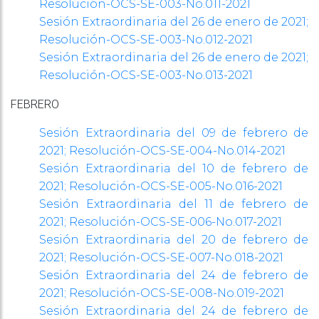
Resolución-OCS-SE-003-No.011-2021
Sesión Extraordinaria del 26 de enero de 2021;
Resolución-OCS-SE-003-No.012-2021
Sesión Extraordinaria del 26 de enero de 2021;
Resolución-OCS-SE-003-No.013-2021
FEBRERO
Sesión Extraordinaria del 09 de febrero de
2021; Resolución-OCS-SE-004-No.014-2021
Sesión Extraordinaria del 10 de febrero de
2021; Resolución-OCS-SE-005-No.016-2021
Sesión Extraordinaria del 11 de febrero de
2021; Resolución-OCS-SE-006-No.017-2021
Sesión Extraordinaria del 20 de febrero de
2021; Resolución-OCS-SE-007-No.018-2021
Sesión Extraordinaria del 24 de febrero de
2021; Resolución-OCS-SE-008-No.019-2021
Sesión Extraordinaria del 24 de febrero de