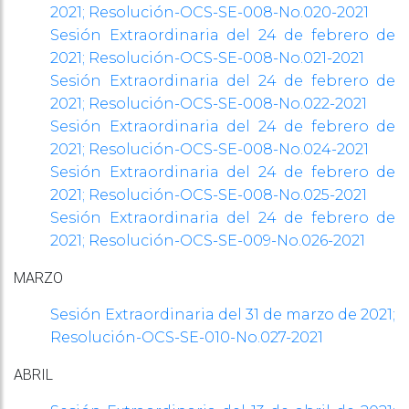
2021; Resolución-OCS-SE-008-No.020-2021
Sesión Extraordinaria del 24 de febrero de
2021; Resolución-OCS-SE-008-No.021-2021
Sesión Extraordinaria del 24 de febrero de
2021; Resolución-OCS-SE-008-No.022-2021
Sesión Extraordinaria del 24 de febrero de
2021; Resolución-OCS-SE-008-No.024-2021
Sesión Extraordinaria del 24 de febrero de
2021; Resolución-OCS-SE-008-No.025-2021
Sesión Extraordinaria del 24 de febrero de
2021; Resolución-OCS-SE-
009-No.026-2021
MARZO
Sesión Extraordinaria del 31 de marzo de 2021;
Resolución-OCS-SE-
010-No.027-2021
ABRIL