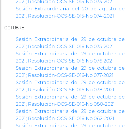
2021; Resolución-OCS-SE-
015-No.073-2021
Sesión Extraordinaria del 20 de agosto de
2021; Resolución-OCS-SE-
015-No.074-2021
OCTUBRE
Sesión Extraordinaria del 29 de octubre de
2021; Resolución-OCS-SE-
016-No.075-2021
Sesión Extraordinaria del 29 de octubre de
2021; Resolución-OCS-SE-
016-No.076-2021
Sesión Extraordinaria del 29 de octubre de
2021; Resolución-OCS-SE-
016-No.077-2021
Sesión Extraordinaria del 29 de octubre de
2021; Resolución-OCS-SE-
016-No.078-2021
Sesión Extraordinaria del 29 de octubre de
2021; Resolución-OCS-SE-
016-No.080-2021
Sesión Extraordinaria del 29 de octubre de
2021; Resolución-OCS-SE-
016-No.082-2021
Sesión Extraordinaria del 29 de octubre de