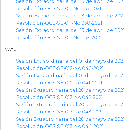
Sesión Extraordinaria del 13 de abril de 2021;
Resolución-OCS-SE-
011-No.037-2021
Sesión Extraordinaria del 13 de abril de 2021;
Resolución-OCS-SE-
011-No.038-2021
Sesión Extraordinaria del 13 de abril de 2021;
Resolución-OCS-SE-
011-No.039-2021
MAYO
Sesión Extraordinaria del 01 de mayo de 2021;
Resolución-OCS-SE-
012-No.040-2021
Sesión Extraordinaria del 01 de mayo de 2021;
Resolución-OCS-SE-
012-No.041-2021
Sesión Extraordinaria del 20 de mayo de 2021;
Resolución-OCS-SE-
013-No.042-2021
Sesión Extraordinaria del 20 de mayo de 2021;
Resolución-OCS-SE-
013-No.043-2021
Sesión Extraordinaria del 20 de mayo de 2021;
Resolución-OCS-SE-
013-No.044-2021