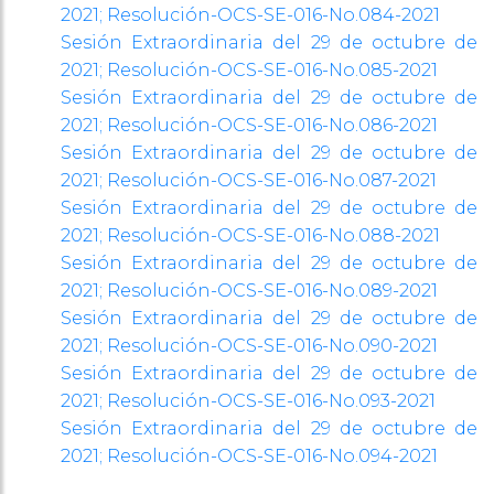
2021; Resolución-OCS-SE-
016-No.084-2021
Sesión Extraordinaria del 29 de octubre de
2021; Resolución-OCS-SE-
016-No.085-2021
Sesión Extraordinaria del 29 de octubre de
2021; Resolución-OCS-SE-
016-No.086-2021
Sesión Extraordinaria del 29 de octubre de
2021; Resolución-OCS-SE-
016-No.087-2021
Sesión Extraordinaria del 29 de octubre de
2021; Resolución-OCS-SE-
016-No.088-2021
Sesión Extraordinaria del 29 de octubre de
2021; Resolución-OCS-SE-
016-No.089-2021
Sesión Extraordinaria del 29 de octubre de
2021; Resolución-OCS-SE-
016-No.090-2021
Sesión Extraordinaria del 29 de octubre de
2021; Resolución-OCS-SE-
016-No.093-2021
Sesión Extraordinaria del 29 de octubre de
2021; Resolución-OCS-SE-
016-No.094-2021