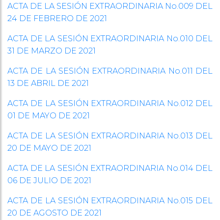
ACTA DE LA SESIÓN EXTRAORDINARIA No.009 DEL
24 DE FEBRERO DE 2021
ACTA DE LA SESIÓN EXTRAORDINARIA No.010 DEL
31 DE MARZO DE 2021
ACTA DE LA SESIÓN EXTRAORDINARIA No.011 DEL
13 DE ABRIL DE 2021
ACTA DE LA SESIÓN EXTRAORDINARIA No.012 DEL
01 DE MAYO DE 2021
ACTA DE LA SESIÓN EXTRAORDINARIA No.013 DEL
20 DE MAYO DE 2021
ACTA DE LA SESIÓN EXTRAORDINARIA No.014 DEL
06 DE JULIO DE 2021
ACTA DE LA SESIÓN EXTRAORDINARIA No.015 DEL
20 DE AGOSTO DE 2021