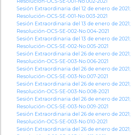
Resolución-OCS-SE-001-No.002-2021
Sesión Extraordinaria del 12 de enero de 2021;
Resolución-OCS-SE-001-No.003-2021
Sesión Extraordinaria del 13 de enero de 2021;
Resolución-OCS-SE-002-No.004-2021
Sesión Extraordinaria del 13 de enero de 2021;
Resolución-OCS-SE-002-No.005-2021
Sesión Extraordinaria del 26 de enero de 2021;
Resolución-OCS-SE-003-No.006-2021
Sesión Extraordinaria del 26 de enero de 2021;
Resolución-OCS-SE-003-No.007-2021
Sesión Extraordinaria del 26 de enero de 2021;
Resolución-OCS-SE-003-No.008-2021
Sesión Extraordinaria del 26 de enero de 2021;
Resolución-OCS-SE-003-No.009-2021
Sesión Extraordinaria del 26 de enero de 2021;
Resolución-OCS-SE-003-No.010-2021
Sesión Extraordinaria del 26 de enero de 2021;