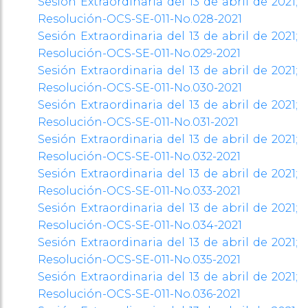
Sesión Extraordinaria del 13 de abril de 2021;
Resolución-OCS-SE-
011-No.028-2021
Sesión Extraordinaria del 13 de abril de 2021;
Resolución-OCS-SE-
011-No.029-2021
Sesión Extraordinaria del 13 de abril de 2021;
Resolución-OCS-SE-
011-No.030-2021
Sesión Extraordinaria del 13 de abril de 2021;
Resolución-OCS-SE-
011-No.031-2021
Sesión Extraordinaria del 13 de abril de 2021;
Resolución-OCS-SE-
011-No.032-2021
Sesión Extraordinaria del 13 de abril de 2021;
Resolución-OCS-SE-
011-No.033-2021
Sesión Extraordinaria del 13 de abril de 2021;
Resolución-OCS-SE-
011-No.034-2021
Sesión Extraordinaria del 13 de abril de 2021;
Resolución-OCS-SE-
011-No.035-2021
Sesión Extraordinaria del 13 de abril de 2021;
Resolución-OCS-SE-
011-No.036-2021