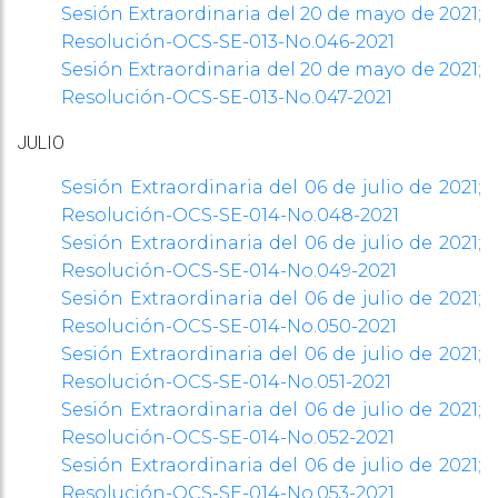
Sesión Extraordinaria del 20 de mayo de 2021;
Resolución-OCS-SE-
013-No.046-2021
Sesión Extraordinaria del 20 de mayo de 2021;
Resolución-OCS-SE-
013-No.047-2021
JULIO
Sesión Extraordinaria del 06 de julio de 2021;
Resolución-OCS-SE-
014-No.048-2021
Sesión Extraordinaria del 06 de julio de 2021;
Resolución-OCS-SE-
014-No.049-2021
Sesión Extraordinaria del 06 de julio de 2021;
Resolución-OCS-SE-
014-No.050-2021
Sesión Extraordinaria del 06 de julio de 2021;
Resolución-OCS-SE-
014-No.051-2021
Sesión Extraordinaria del 06 de julio de 2021;
Resolución-OCS-SE-
014-No.052-2021
Sesión Extraordinaria del 06 de julio de 2021;
Resolución-OCS-SE-
014-No.053-2021