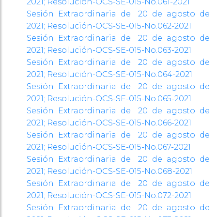
2021; Resolución-OCS-SE-
015-No.061-2021
Sesión Extraordinaria del 20 de agosto de
2021; Resolución-OCS-SE-
015-No.062-2021
Sesión Extraordinaria del 20 de agosto de
2021; Resolución-OCS-SE-
015-No.063-2021
Sesión Extraordinaria del 20 de agosto de
2021; Resolución-OCS-SE-
015-No.064-2021
Sesión Extraordinaria del 20 de agosto de
2021; Resolución-OCS-SE-
015-No.065-2021
Sesión Extraordinaria del 20 de agosto de
2021; Resolución-OCS-SE-
015-No.066-2021
Sesión Extraordinaria del 20 de agosto de
2021; Resolución-OCS-SE-
015-No.067-2021
Sesión Extraordinaria del 20 de agosto de
2021; Resolución-OCS-SE-
015-No.068-2021
Sesión Extraordinaria del 20 de agosto de
2021; Resolución-OCS-SE-
015-No.072-2021
Sesión Extraordinaria del 20 de agosto de