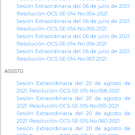
Sesión Extraordinaria del 06 de julio de 2021;
Resolución-OCS-SE-
014-No.054-2021
Sesión Extraordinaria del 06 de julio de 2021;
Resolución-OCS-SE-
014-No.055-2021
Sesión Extraordinaria del 06 de julio de 2021;
Resolución-OCS-SE-
014-No.056-2021
Sesión Extraordinaria del 06 de julio de 2021;
Resolución-OCS-SE-
014-No.057-2021
AGOSTO
Sesión Extraordinaria del 20 de agosto de
2021; Resolución-OCS-SE-
015-No.058-2021
Sesión Extraordinaria del 20 de agosto de
2021; Resolución-OCS-SE-
015-No.059-2021
Sesión Extraordinaria del 20 de agosto de
2021; Resolución-OCS-SE-
015-No.060-2021
Sesión Extraordinaria del 20 de agosto de