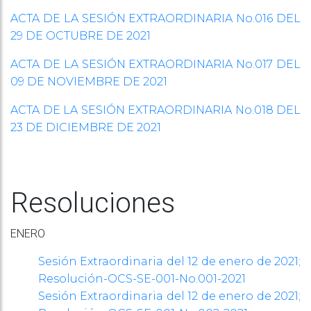
ACTA DE LA SESIÓN EXTRAORDINARIA No.016 DEL
29 DE OCTUBRE DE 2021
ACTA DE LA SESIÓN EXTRAORDINARIA No.017 DEL
09 DE NOVIEMBRE DE 2021
ACTA DE LA SESIÓN EXTRAORDINARIA No.018 DEL
23 DE DICIEMBRE DE 2021
Resoluciones
ENERO
Sesión Extraordinaria del 12 de enero de 2021;
Resolución-OCS-SE-001-No.001-2021
Sesión Extraordinaria del 12 de enero de 2021;