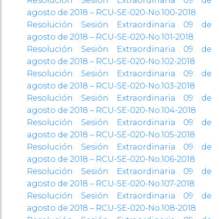
Resolución Sesión Extraordinaria 09 de
agosto de 2018 – RCU-SE-020-No.100-2018
Resolución Sesión Extraordinaria 09 de
agosto de 2018 – RCU-SE-020-No.101-2018
Resolución Sesión Extraordinaria 09 de
agosto de 2018 – RCU-SE-020-No.102-2018
Resolución Sesión Extraordinaria 09 de
agosto de 2018 – RCU-SE-020-No.103-2018
Resolución Sesión Extraordinaria 09 de
agosto de 2018 – RCU-SE-020-No.104-2018
Resolución Sesión Extraordinaria 09 de
agosto de 2018 – RCU-SE-020-No.105-2018
Resolución Sesión Extraordinaria 09 de
agosto de 2018 – RCU-SE-020-No.106-2018
Resolución Sesión Extraordinaria 09 de
agosto de 2018 – RCU-SE-020-No.107-2018
Resolución Sesión Extraordinaria 09 de
agosto de 2018 – RCU-SE-020-No.108-2018