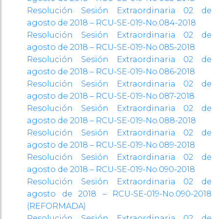
Resolución Sesión Extraordinaria 02 de
agosto de 2018 – RCU-SE-019-No.084-2018
Resolución Sesión Extraordinaria 02 de
agosto de 2018 – RCU-SE-019-No.085-2018
Resolución Sesión Extraordinaria 02 de
agosto de 2018 – RCU-SE-019-No.086-2018
Resolución Sesión Extraordinaria 02 de
agosto de 2018 – RCU-SE-019-No.087-2018
Resolución Sesión Extraordinaria 02 de
agosto de 2018 – RCU-SE-019-No.088-2018
Resolución Sesión Extraordinaria 02 de
agosto de 2018 – RCU-SE-019-No.089-2018
Resolución Sesión Extraordinaria 02 de
agosto de 2018 – RCU-SE-019-No.090-2018
Resolución Sesión Extraordinaria 02 de
agosto de 2018 – RCU-SE-019-No.090-2018
(REFORMADA)
Resolución Sesión Extraordinaria 02 de