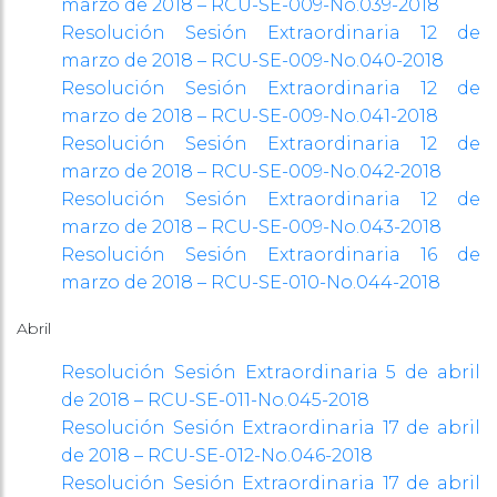
marzo de 2018 – RCU-SE-009-No.039-2018
Resolución Sesión Extraordinaria 12 de
marzo de 2018 – RCU-SE-009-No.040-2018
Resolución Sesión Extraordinaria 12 de
marzo de 2018 – RCU-SE-009-No.041-2018
Resolución Sesión Extraordinaria 12 de
marzo de 2018 – RCU-SE-009-No.042-2018
Resolución Sesión Extraordinaria 12 de
marzo de 2018 – RCU-SE-009-No.043-2018
Resolución Sesión Extraordinaria 16 de
marzo de 2018 – RCU-SE-010-No.044-2018
Abril
Resolución Sesión Extraordinaria 5 de abril
de 2018 – RCU-SE-011-No.045-2018
Resolución Sesión Extraordinaria 17 de abril
de 2018 – RCU-SE-012-No.046-2018
Resolución Sesión Extraordinaria 17 de abril