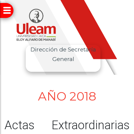
Dirección de Secretaría
General
AÑO 2018
Actas Extraordinarias