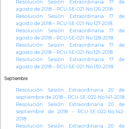
Resolución Sesión Extraordinaria 17 de
agosto de 2018 – RCU-SE-021-No.126-2018
Resolución Sesión Extraordinaria 17 de
agosto de 2018 – RCU-SE-021-No.127-2018
Resolución Sesión Extraordinaria 17 de
agosto de 2018 – RCU-SE-021-No.128-2018
Resolución Sesión Extraordinaria 17 de
agosto de 2018 – RCU-SE-021-No.129-2018
Resolución Sesión Extraordinaria 17 de
agosto de 2018 – RCU-SE-021-No.130-2018
Septiembre
Resolución Sesión Extraordinaria 20 de
septiembre de 2018 – RCU-SE-022-No.141-2018
Resolución Sesión Extraordinaria 20 de
septiembre de 2018 – RCU-SE-022-No.142-
2018
Resolución Sesión Extraordinaria 20 de