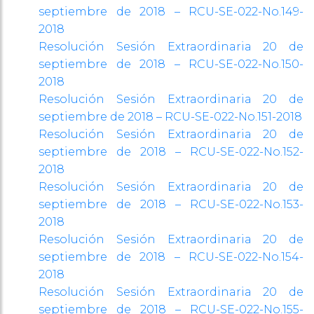
septiembre de 2018 – RCU-SE-022-No.149-
2018
Resolución Sesión Extraordinaria 20 de
septiembre de 2018 – RCU-SE-022-No.150-
2018
Resolución Sesión Extraordinaria 20 de
septiembre de 2018 – RCU-SE-022-No.151-2018
Resolución Sesión Extraordinaria 20 de
septiembre de 2018 – RCU-SE-022-No.152-
2018
Resolución Sesión Extraordinaria 20 de
septiembre de 2018 – RCU-SE-022-No.153-
2018
Resolución Sesión Extraordinaria 20 de
septiembre de 2018 – RCU-SE-022-No.154-
2018
Resolución Sesión Extraordinaria 20 de
septiembre de 2018 – RCU-SE-022-No.155-