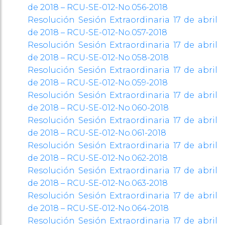
de 2018 – RCU-SE-012-No.056-2018
Resolución Sesión Extraordinaria 17 de abril
de 2018 – RCU-SE-012-No.057-2018
Resolución Sesión Extraordinaria 17 de abril
de 2018 – RCU-SE-012-No.058-2018
Resolución Sesión Extraordinaria 17 de abril
de 2018 – RCU-SE-012-No.059-2018
Resolución Sesión Extraordinaria 17 de abril
de 2018 – RCU-SE-012-No.060-2018
Resolución Sesión Extraordinaria 17 de abril
de 2018 – RCU-SE-012-No.061-2018
Resolución Sesión Extraordinaria 17 de abril
de 2018 – RCU-SE-012-No.062-2018
Resolución Sesión Extraordinaria 17 de abril
de 2018 – RCU-SE-012-No.063-2018
Resolución Sesión Extraordinaria 17 de abril
de 2018 – RCU-SE-012-No.064-2018
Resolución Sesión Extraordinaria 17 de abril