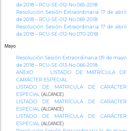
de 2018 – RCU-SE-012-No.065-2018
Resolución Sesión Extraordinaria 17 de abril
de 2018 – RCU-SE-012-No.069-2018
Resolución Sesión Extraordinaria 17 de abril
de 2018 – RCU-SE-012-No.070-2018
Mayo
Resolución Sesión Extraordinaria 09 de mayo
de 2018 – RCU-SE-013-No.066-2018
ANEXO : LISTADO DE MATRÍCULA DE
CARÁCTER ESPECIAL
LISTADO DE MATRÍCULA DE CARÁCTER
(ALCANCE)
ESPECIAL
LISTADO DE MATRÍCULA DE CARÁCTER
(ALCANCE)
ESPECIAL
LISTADO DE MATRÍCULA DE CARÁCTER
(ALCANCE)
ESPECIAL
Resolución Sesión Extraordinaria 14 de mayo