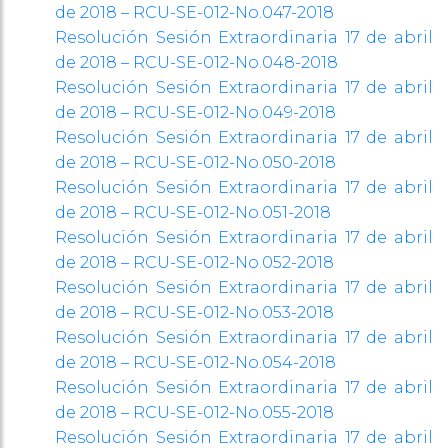
de 2018 – RCU-SE-012-No.047-2018
Resolución Sesión Extraordinaria 17 de abril
de 2018 – RCU-SE-012-No.048-2018
Resolución Sesión Extraordinaria 17 de abril
de 2018 – RCU-SE-012-No.049-2018
Resolución Sesión Extraordinaria 17 de abril
de 2018 – RCU-SE-012-No.050-2018
Resolución Sesión Extraordinaria 17 de abril
de 2018 – RCU-SE-012-No.051-2018
Resolución Sesión Extraordinaria 17 de abril
de 2018 – RCU-SE-012-No.052-2018
Resolución Sesión Extraordinaria 17 de abril
de 2018 – RCU-SE-012-No.053-2018
Resolución Sesión Extraordinaria 17 de abril
de 2018 – RCU-SE-012-No.054-2018
Resolución Sesión Extraordinaria 17 de abril
de 2018 – RCU-SE-012-No.055-2018
Resolución Sesión Extraordinaria 17 de abril