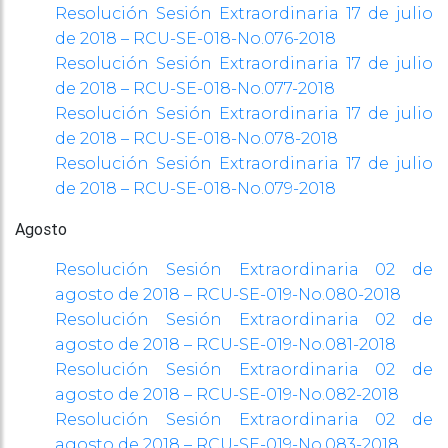
Resolución Sesión Extraordinaria 17 de julio
de 2018 – RCU-SE-018-No.076-2018
Resolución Sesión Extraordinaria 17 de julio
de 2018 – RCU-SE-018-No.077-2018
Resolución Sesión Extraordinaria 17 de julio
de 2018 – RCU-SE-018-No.078-2018
Resolución Sesión Extraordinaria 17 de julio
de 2018 – RCU-SE-018-No.079-2018
Agosto
Resolución Sesión Extraordinaria 02 de
agosto de 2018 – RCU-SE-019-No.080-2018
Resolución Sesión Extraordinaria 02 de
agosto de 2018 – RCU-SE-019-No.081-2018
Resolución Sesión Extraordinaria 02 de
agosto de 2018 – RCU-SE-019-No.082-2018
Resolución Sesión Extraordinaria 02 de
agosto de 2018 – RCU-SE-019-No.083-2018