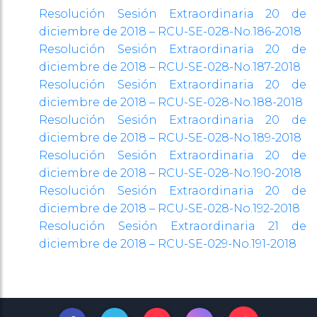
Resolución Sesión Extraordinaria 20 de
diciembre de 2018 – RCU-SE-028-No.186-2018
Resolución Sesión Extraordinaria 20 de
diciembre de 2018 – RCU-SE-028-No.187-2018
Resolución Sesión Extraordinaria 20 de
diciembre de 2018 – RCU-SE-028-No.188-2018
Resolución Sesión Extraordinaria 20 de
diciembre de 2018 – RCU-SE-028-No.189-2018
Resolución Sesión Extraordinaria 20 de
diciembre de 2018 – RCU-SE-028-No.190-2018
Resolución Sesión Extraordinaria 20 de
diciembre de 2018 – RCU-SE-028-No.192-2018
Resolución Sesión Extraordinaria 21 de
diciembre de 2018 – RCU-SE-029-No.191-2018