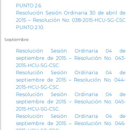
PUNTO 2.6.
Resolución Sesión Ordinaria 30 de abril de
2015 – Resolución No. 038-2015-HCU-SG-CSC
PUNTO 2.10.
Septiembre
Resolución Sesión Ordinaria 04 de
septiembre de 2015 – Resolución No. 043-
2015-HCU-SG-CSC.
Resolución Sesión Ordinaria 04 de
septiembre de 2015 – Resolución No. 044-
2015-HCU-SG-CSC.
Resolución Sesión Ordinaria 04 de
septiembre de 2015 – Resolución No. 045-
2015-HCU-SG-CSC.
Resolución Sesión Ordinaria 04 de
septiembre de 2015 – Resolución No. 046-