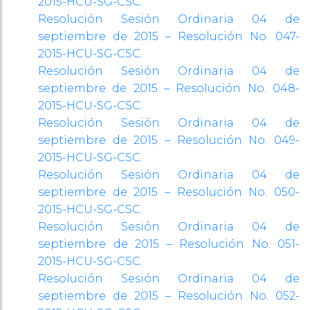
2015-HCU-SG-CSC.
Resolución Sesión Ordinaria 04 de
septiembre de 2015 – Resolución No. 047-
2015-HCU-SG-CSC.
Resolución Sesión Ordinaria 04 de
septiembre de 2015 – Resolución No. 048-
2015-HCU-SG-CSC.
Resolución Sesión Ordinaria 04 de
septiembre de 2015 – Resolución No. 049-
2015-HCU-SG-CSC.
Resolución Sesión Ordinaria 04 de
septiembre de 2015 – Resolución No. 050-
2015-HCU-SG-CSC.
Resolución Sesión Ordinaria 04 de
septiembre de 2015 – Resolución No. 051-
2015-HCU-SG-CSC.
Resolución Sesión Ordinaria 04 de
septiembre de 2015 – Resolución No. 052-