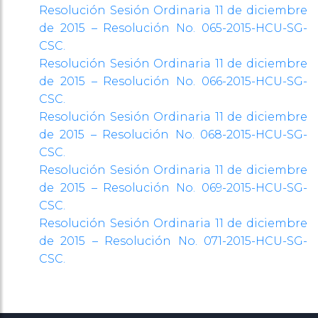
Resolución Sesión Ordinaria 11 de diciembre
de 2015 – Resolución No. 065-2015-HCU-SG-
CSC.
Resolución Sesión Ordinaria 11 de diciembre
de 2015 – Resolución No. 066-2015-HCU-SG-
CSC.
Resolución Sesión Ordinaria 11 de diciembre
de 2015 – Resolución No. 068-2015-HCU-SG-
CSC.
Resolución Sesión Ordinaria 11 de diciembre
de 2015 – Resolución No. 069-2015-HCU-SG-
CSC.
Resolución Sesión Ordinaria 11 de diciembre
de 2015 – Resolución No. 071-2015-HCU-SG-
CSC.