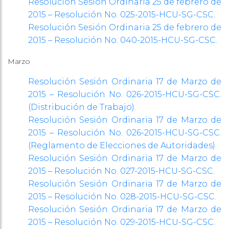
Resolución Sesión Ordinaria 25 de febrero de
2015 – Resolución No. 025-2015-HCU-SG-CSC.
Resolución Sesión Ordinaria 25 de febrero de
2015 – Resolución No. 040-2015-HCU-SG-CSC.
Marzo
Resolución Sesión Ordinaria 17 de Marzo de
2015 – Resolución No. 026-2015-HCU-SG-CSC.
(Distribución de Trabajo).
Resolución Sesión Ordinaria 17 de Marzo de
2015 – Resolución No. 026-2015-HCU-SG-CSC.
(Reglamento de Elecciones de Autoridades).
Resolución Sesión Ordinaria 17 de Marzo de
2015 – Resolución No. 027-2015-HCU-SG-CSC.
Resolución Sesión Ordinaria 17 de Marzo de
2015 – Resolución No. 028-2015-HCU-SG-CSC.
Resolución Sesión Ordinaria 17 de Marzo de
2015 – Resolución No. 029-2015-HCU-SG-CSC.