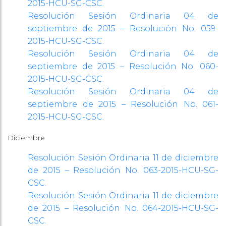
2015-HCU-SG-CSC.
Resolución Sesión Ordinaria 04 de
septiembre de 2015 – Resolución No. 059-
2015-HCU-SG-CSC.
Resolución Sesión Ordinaria 04 de
septiembre de 2015 – Resolución No. 060-
2015-HCU-SG-CSC.
Resolución Sesión Ordinaria 04 de
septiembre de 2015 – Resolución No. 061-
2015-HCU-SG-CSC.
Diciembre
Resolución Sesión Ordinaria 11 de diciembre
de 2015 – Resolución No. 063-2015-HCU-SG-
CSC.
Resolución Sesión Ordinaria 11 de diciembre
de 2015 – Resolución No. 064-2015-HCU-SG-
CSC.