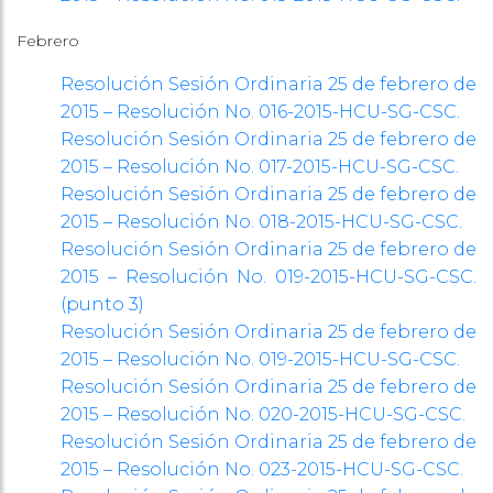
Febrero
Resolución Sesión Ordinaria 25 de febrero de
2015 – Resolución No. 016-2015-HCU-SG-CSC.
Resolución Sesión Ordinaria 25 de febrero de
2015 – Resolución No. 017-2015-HCU-SG-CSC.
Resolución Sesión Ordinaria 25 de febrero de
2015 – Resolución No. 018-2015-HCU-SG-CSC.
Resolución Sesión Ordinaria 25 de febrero de
2015 – Resolución No. 019-2015-HCU-SG-CSC.
(punto 3)
Resolución Sesión Ordinaria 25 de febrero de
2015 – Resolución No. 019-2015-HCU-SG-CSC.
Resolución Sesión Ordinaria 25 de febrero de
2015 – Resolución No. 020-2015-HCU-SG-CSC.
Resolución Sesión Ordinaria 25 de febrero de
2015 – Resolución No. 023-2015-HCU-SG-CSC.