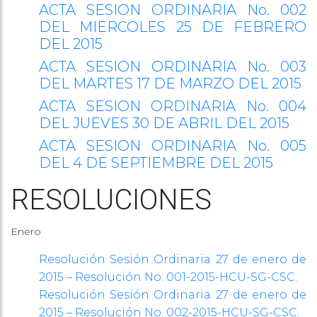
ACTA SESION ORDINARIA No. 002
DEL MIERCOLES 25 DE FEBRERO
DEL 2015
ACTA SESION ORDINARIA No. 003
DEL MARTES 17 DE MARZO DEL 2015
ACTA SESION ORDINARIA No. 004
DEL JUEVES 30 DE ABRIL DEL 2015
ACTA SESION ORDINARIA No. 005
DEL 4 DE SEPTIEMBRE DEL 2015
RESOLUCIONES
Enero
Resolución Sesión Ordinaria 27 de enero de
2015 – Resolución No. 001-2015-HCU-SG-CSC.
Resolución Sesión Ordinaria 27 de enero de
2015 – Resolución No. 002-2015-HCU-SG-CSC.