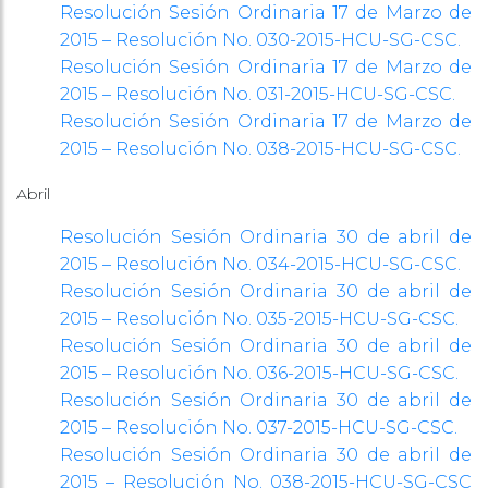
Resolución Sesión Ordinaria 17 de Marzo de
2015 – Resolución No. 030-2015-HCU-SG-CSC.
Resolución Sesión Ordinaria 17 de Marzo de
2015 – Resolución No. 031-2015-HCU-SG-CSC.
Resolución Sesión Ordinaria 17 de Marzo de
2015 – Resolución No. 038-2015-HCU-SG-CSC.
Abril
Resolución Sesión Ordinaria 30 de abril de
2015 – Resolución No. 034-2015-HCU-SG-CSC.
Resolución Sesión Ordinaria 30 de abril de
2015 – Resolución No. 035-2015-HCU-SG-CSC.
Resolución Sesión Ordinaria 30 de abril de
2015 – Resolución No. 036-2015-HCU-SG-CSC.
Resolución Sesión Ordinaria 30 de abril de
2015 – Resolución No. 037-2015-HCU-SG-CSC.
Resolución Sesión Ordinaria 30 de abril de
2015 – Resolución No. 038-2015-HCU-SG-CSC