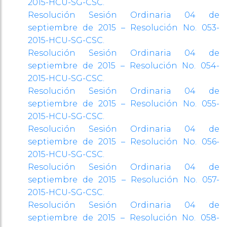
2015-HCU-SG-CSC.
Resolución Sesión Ordinaria 04 de
septiembre de 2015 – Resolución No. 053-
2015-HCU-SG-CSC.
Resolución Sesión Ordinaria 04 de
septiembre de 2015 – Resolución No. 054-
2015-HCU-SG-CSC.
Resolución Sesión Ordinaria 04 de
septiembre de 2015 – Resolución No. 055-
2015-HCU-SG-CSC.
Resolución Sesión Ordinaria 04 de
septiembre de 2015 – Resolución No. 056-
2015-HCU-SG-CSC.
Resolución Sesión Ordinaria 04 de
septiembre de 2015 – Resolución No. 057-
2015-HCU-SG-CSC.
Resolución Sesión Ordinaria 04 de
septiembre de 2015 – Resolución No. 058-