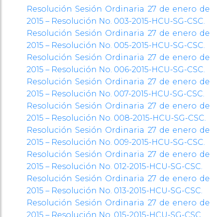
Resolución Sesión Ordinaria 27 de enero de
2015 – Resolución No. 003-2015-HCU-SG-CSC.
Resolución Sesión Ordinaria 27 de enero de
2015 – Resolución No. 005-2015-HCU-SG-CSC.
Resolución Sesión Ordinaria 27 de enero de
2015 – Resolución No. 006-2015-HCU-SG-CSC.
Resolución Sesión Ordinaria 27 de enero de
2015 – Resolución No. 007-2015-HCU-SG-CSC.
Resolución Sesión Ordinaria 27 de enero de
2015 – Resolución No. 008-2015-HCU-SG-CSC.
Resolución Sesión Ordinaria 27 de enero de
2015 – Resolución No. 009-2015-HCU-SG-CSC.
Resolución Sesión Ordinaria 27 de enero de
2015 – Resolución No. 012-2015-HCU-SG-CSC.
Resolución Sesión Ordinaria 27 de enero de
2015 – Resolución No. 013-2015-HCU-SG-CSC.
Resolución Sesión Ordinaria 27 de enero de
2015 – Resolución No. 015-2015-HCU-SG-CSC.