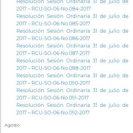
Resolución Sesión Ordinaria 31 de julio de
2017 – RCU-SO-06-No.084-2017
Resolución Sesión Ordinaria 31 de julio de
2017 – RCU-SO-06-No.085-2017
Resolución Sesión Ordinaria 31 de julio de
2017 – RCU-SO-06-No.086-2017
Resolución Sesión Ordinaria 31 de julio de
2017 – RCU-SO-06-No.087-2017
Resolución Sesión Ordinaria 31 de julio de
2017 – RCU-SO-06-No.088-2017
Resolución Sesión Ordinaria 31 de julio de
2017 – RCU-SO-06-No.090-2017
Resolución Sesión Ordinaria 31 de julio de
2017 – RCU-SO-06-No.091-2017
Resolución Sesión Ordinaria 31 de julio de
2017 – RCU-SO-06-No.092-2017
Agosto