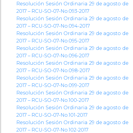
Resolución Sesión Ordinaria 29 de agosto de
2017 – RCU-SO-07-No.093-2017
Resolución Sesión Ordinaria 29 de agosto de
2017 – RCU-SO-07-No.094-2017
Resolución Sesión Ordinaria 29 de agosto de
2017 – RCU-SO-07-No.095-2017
Resolución Sesión Ordinaria 29 de agosto de
2017 – RCU-SO-07-No.096-2017
Resolución Sesión Ordinaria 29 de agosto de
2017 – RCU-SO-07-No.098-2017
Resolución Sesión Ordinaria 29 de agosto de
2017 – RCU-SO-07-No.099-2017
Resolución Sesión Ordinaria 29 de agosto de
2017 – RCU-SO-07-No.100-2017
Resolución Sesión Ordinaria 29 de agosto de
2017 – RCU-SO-07-No.101-2017
Resolución Sesión Ordinaria 29 de agosto de
2017 – RCU-SO-07-No.102-2017