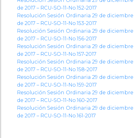
Resolución Sesión Ordinaria 29 de diciembre
de 2017 – RCU-SO-11-No.152-2017
Resolución Sesión Ordinaria 29 de diciembre
de 2017 – RCU-SO-11-No.153-2017
Resolución Sesión Ordinaria 29 de diciembre
de 2017 – RCU-SO-11-No.156-2017
Resolución Sesión Ordinaria 29 de diciembre
de 2017 – RCU-SO-11-No.157-2017
Resolución Sesión Ordinaria 29 de diciembre
de 2017 – RCU-SO-11-No.158-2017
Resolución Sesión Ordinaria 29 de diciembre
de 2017 – RCU-SO-11-No.159-2017
Resolución Sesión Ordinaria 29 de diciembre
de 2017 – RCU-SO-11-No.160-2017
Resolución Sesión Ordinaria 29 de diciembre
de 2017 – RCU-SO-11-No.161-2017