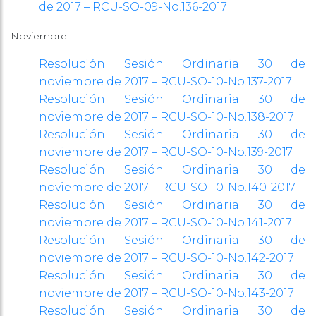
de 2017 – RCU-SO-09-No.136-2017
Noviembre
Resolución Sesión Ordinaria 30 de
noviembre de 2017 – RCU-SO-10-No.137-2017
Resolución Sesión Ordinaria 30 de
noviembre de 2017 – RCU-SO-10-No.138-2017
Resolución Sesión Ordinaria 30 de
noviembre de 2017 – RCU-SO-10-No.139-2017
Resolución Sesión Ordinaria 30 de
noviembre de 2017 – RCU-SO-10-No.140-2017
Resolución Sesión Ordinaria 30 de
noviembre de 2017 – RCU-SO-10-No.141-2017
Resolución Sesión Ordinaria 30 de
noviembre de 2017 – RCU-SO-10-No.142-2017
Resolución Sesión Ordinaria 30 de
noviembre de 2017 – RCU-SO-10-No.143-2017
Resolución Sesión Ordinaria 30 de