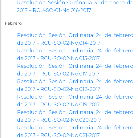
Resolución Sesión Ordinaria 31 de enero de
2017 – RCU-SO-01-No.016-2017
Febrero
Resolución Sesión Ordinaria 24 de febrero
de 2017 – RCU-SO-02-No.014-2017
Resolución Sesión Ordinaria 24 de febrero
de 2017 – RCU-SO-02-No.015-2017
Resolución Sesión Ordinaria 24 de febrero
de 2017 – RCU-SO-02-No.017-2017
Resolución Sesión Ordinaria 24 de febrero
de 2017 – RCU-SO-02-No.018-2017
Resolución Sesión Ordinaria 24 de febrero
de 2017 – RCU-SO-02-No.019-2017
Resolución Sesión Ordinaria 24 de febrero
de 2017 – RCU-SO-02-No.020-2017
Resolución Sesión Ordinaria 24 de febrero
de 2017 – RCU-SO-02-No.021-2017