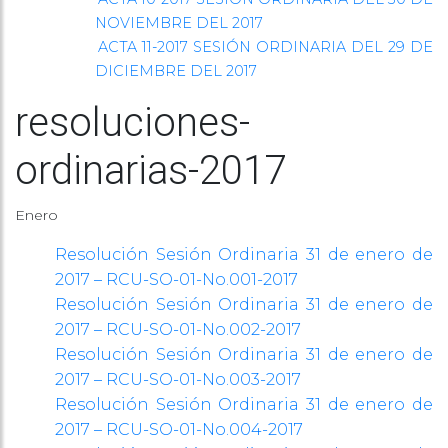
NOVIEMBRE DEL 2017
ACTA 11-2017 SESIÓN ORDINARIA DEL 29 DE
DICIEMBRE DEL 2017
resoluciones-
ordinarias-2017
Enero
Resolución Sesión Ordinaria 31 de enero de
2017 – RCU-SO-01-No.001-2017
Resolución Sesión Ordinaria 31 de enero de
2017 – RCU-SO-01-No.002-2017
Resolución Sesión Ordinaria 31 de enero de
2017 – RCU-SO-01-No.003-2017
Resolución Sesión Ordinaria 31 de enero de
2017 – RCU-SO-01-No.004-2017