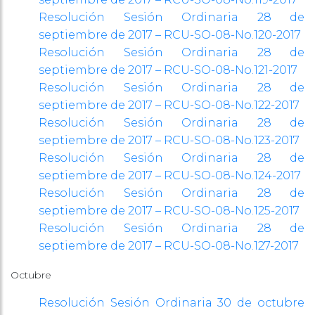
Resolución Sesión Ordinaria 28 de
septiembre de 2017 – RCU-SO-08-No.120-2017
Resolución Sesión Ordinaria 28 de
septiembre de 2017 – RCU-SO-08-No.121-2017
Resolución Sesión Ordinaria 28 de
septiembre de 2017 – RCU-SO-08-No.122-2017
Resolución Sesión Ordinaria 28 de
septiembre de 2017 – RCU-SO-08-No.123-2017
Resolución Sesión Ordinaria 28 de
septiembre de 2017 – RCU-SO-08-No.124-2017
Resolución Sesión Ordinaria 28 de
septiembre de 2017 – RCU-SO-08-No.125-2017
Resolución Sesión Ordinaria 28 de
septiembre de 2017 – RCU-SO-08-No.127-2017
Octubre
Resolución Sesión Ordinaria 30 de octubre