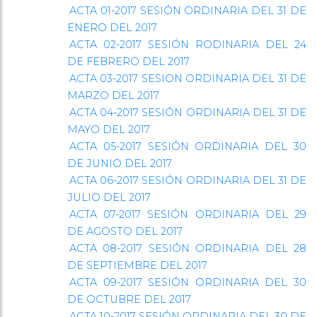
ACTA 01-2017 SESIÓN ORDINARIA DEL 31 DE
ENERO DEL 2017
ACTA 02-2017 SESIÓN RODINARIA DEL 24
DE FEBRERO DEL 2017
ACTA 03-2017 SESION ORDINARIA DEL 31 DE
MARZO DEL 2017
ACTA 04-2017 SESIÓN ORDINARIA DEL 31 DE
MAYO DEL 2017
ACTA 05-2017 SESIÓN ORDINARIA DEL 30
DE JUNIO DEL 2017
ACTA 06-2017 SESIÓN ORDINARIA DEL 31 DE
JULIO DEL 2017
ACTA 07-2017 SESIÓN ORDINARIA DEL 29
DE AGOSTO DEL 2017
ACTA 08-2017 SESIÓN ORDINARIA DEL 28
DE SEPTIEMBRE DEL 2017
ACTA 09-2017 SESIÓN ORDINARIA DEL 30
DE OCTUBRE DEL 2017
ACTA 10-2017 SESIÓN ORDINARIA DEL 30 DE