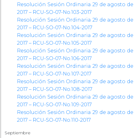
Resolución Sesión Ordinaria 29 de agosto de
2017 – RCU-SO-07-No.103-2017
Resolución Sesión Ordinaria 29 de agosto de
2017 – RCU-SO-07-No.104-2017
Resolución Sesión Ordinaria 29 de agosto de
2017 – RCU-SO-07-No.105-2017
Resolución Sesión Ordinaria 29 de agosto de
2017 – RCU-SO-07-No.106-2017
Resolución Sesión Ordinaria 29 de agosto de
2017 – RCU-SO-07-No.107-2017
Resolución Sesión Ordinaria 29 de agosto de
2017 – RCU-SO-07-No.108-2017
Resolución Sesión Ordinaria 29 de agosto de
2017 – RCU-SO-07-No.109-2017
Resolución Sesión Ordinaria 29 de agosto de
2017 – RCU-SO-07-No.110-2017
Septiembre