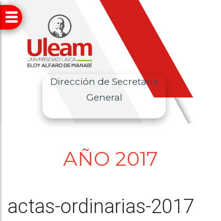
Dirección de Secretaría
General
AÑO 2017
actas-ordinarias-2017