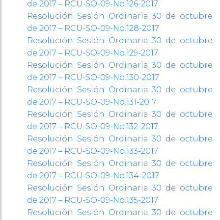
de 2017 – RCU-SO-09-No.126-2017
Resolución Sesión Ordinaria 30 de octubre
de 2017 – RCU-SO-09-No.128-2017
Resolución Sesión Ordinaria 30 de octubre
de 2017 – RCU-SO-09-No.129-2017
Resolución Sesión Ordinaria 30 de octubre
de 2017 – RCU-SO-09-No.130-2017
Resolución Sesión Ordinaria 30 de octubre
de 2017 – RCU-SO-09-No.131-2017
Resolución Sesión Ordinaria 30 de octubre
de 2017 – RCU-SO-09-No.132-2017
Resolución Sesión Ordinaria 30 de octubre
de 2017 – RCU-SO-09-No.133-2017
Resolución Sesión Ordinaria 30 de octubre
de 2017 – RCU-SO-09-No.134-2017
Resolución Sesión Ordinaria 30 de octubre
de 2017 – RCU-SO-09-No.135-2017
Resolución Sesión Ordinaria 30 de octubre