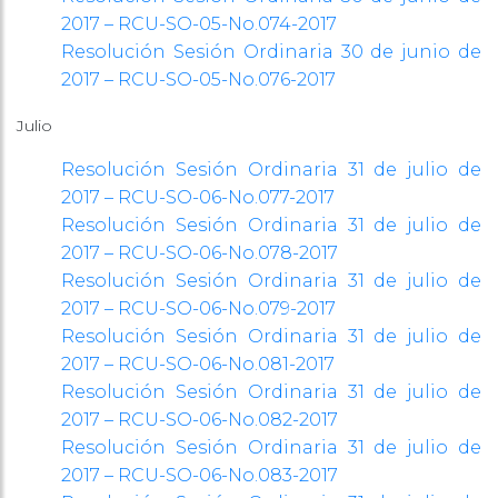
2017 – RCU-SO-05-No.074-2017
Resolución Sesión Ordinaria 30 de junio de
2017 – RCU-SO-05-No.076-2017
Julio
Resolución Sesión Ordinaria 31 de julio de
2017 – RCU-SO-06-No.077-2017
Resolución Sesión Ordinaria 31 de julio de
2017 – RCU-SO-06-No.078-2017
Resolución Sesión Ordinaria 31 de julio de
2017 – RCU-SO-06-No.079-2017
Resolución Sesión Ordinaria 31 de julio de
2017 – RCU-SO-06-No.081-2017
Resolución Sesión Ordinaria 31 de julio de
2017 – RCU-SO-06-No.082-2017
Resolución Sesión Ordinaria 31 de julio de
2017 – RCU-SO-06-No.083-2017