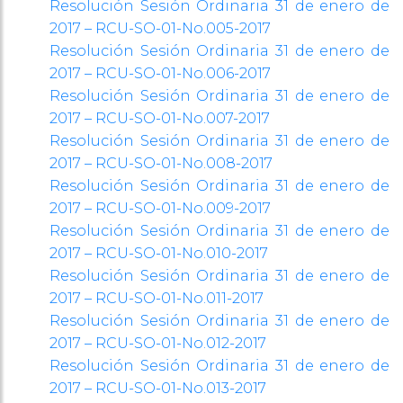
Resolución Sesión Ordinaria 31 de enero de
2017 – RCU-SO-01-No.005-2017
Resolución Sesión Ordinaria 31 de enero de
2017 – RCU-SO-01-No.006-2017
Resolución Sesión Ordinaria 31 de enero de
2017 – RCU-SO-01-No.007-2017
Resolución Sesión Ordinaria 31 de enero de
2017 – RCU-SO-01-No.008-2017
Resolución Sesión Ordinaria 31 de enero de
2017 – RCU-SO-01-No.009-2017
Resolución Sesión Ordinaria 31 de enero de
2017 – RCU-SO-01-No.010-2017
Resolución Sesión Ordinaria 31 de enero de
2017 – RCU-SO-01-No.011-2017
Resolución Sesión Ordinaria 31 de enero de
2017 – RCU-SO-01-No.012-2017
Resolución Sesión Ordinaria 31 de enero de
2017 – RCU-SO-01-No.013-2017