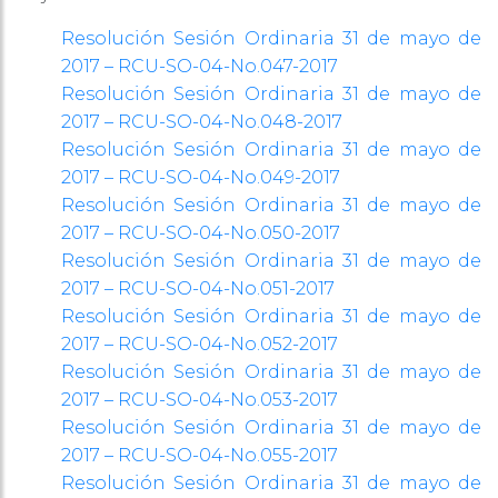
Resolución Sesión Ordinaria 31 de mayo de
2017 – RCU-SO-04-No.047-2017
Resolución Sesión Ordinaria 31 de mayo de
2017 – RCU-SO-04-No.048-2017
Resolución Sesión Ordinaria 31 de mayo de
2017 – RCU-SO-04-No.049-2017
Resolución Sesión Ordinaria 31 de mayo de
2017 – RCU-SO-04-No.050-2017
Resolución Sesión Ordinaria 31 de mayo de
2017 – RCU-SO-04-No.051-2017
Resolución Sesión Ordinaria 31 de mayo de
2017 – RCU-SO-04-No.052-2017
Resolución Sesión Ordinaria 31 de mayo de
2017 – RCU-SO-04-No.053-2017
Resolución Sesión Ordinaria 31 de mayo de
2017 – RCU-SO-04-No.055-2017
Resolución Sesión Ordinaria 31 de mayo de