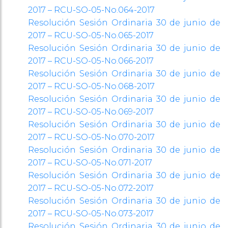
2017 – RCU-SO-05-No.064-2017
Resolución Sesión Ordinaria 30 de junio de
2017 – RCU-SO-05-No.065-2017
Resolución Sesión Ordinaria 30 de junio de
2017 – RCU-SO-05-No.066-2017
Resolución Sesión Ordinaria 30 de junio de
2017 – RCU-SO-05-No.068-2017
Resolución Sesión Ordinaria 30 de junio de
2017 – RCU-SO-05-No.069-2017
Resolución Sesión Ordinaria 30 de junio de
2017 – RCU-SO-05-No.070-2017
Resolución Sesión Ordinaria 30 de junio de
2017 – RCU-SO-05-No.071-2017
Resolución Sesión Ordinaria 30 de junio de
2017 – RCU-SO-05-No.072-2017
Resolución Sesión Ordinaria 30 de junio de
2017 – RCU-SO-05-No.073-2017
Resolución Sesión Ordinaria 30 de junio de