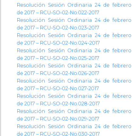
Resolución Sesión Ordinaria 24 de febrero
de 2017 – RCU-SO-02-No.022-2017
Resolución Sesión Ordinaria 24 de febrero
de 2017 – RCU-SO-02-No.023-2017
Resolución Sesión Ordinaria 24 de febrero
de 2017 – RCU-SO-02-No.024-2017
Resolución Sesión Ordinaria 24 de febrero
de 2017 – RCU-SO-02-No.025-2017
Resolución Sesión Ordinaria 24 de febrero
de 2017 – RCU-SO-02-No.026-2017
Resolución Sesión Ordinaria 24 de febrero
de 2017 – RCU-SO-02-No.027-2017
Resolución Sesión Ordinaria 24 de febrero
de 2017 – RCU-SO-02-No.028-2017
Resolución Sesión Ordinaria 24 de febrero
de 2017 – RCU-SO-02-No.029-2017
Resolución Sesión Ordinaria 24 de febrero
de 2017 – RCU-SO-02-No.030-2017