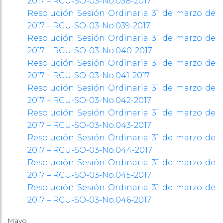
2017 – RCU-SO-03-No.038-2017
Resolución Sesión Ordinaria 31 de marzo de
2017 – RCU-SO-03-No.039-2017
Resolución Sesión Ordinaria 31 de marzo de
2017 – RCU-SO-03-No.040-2017
Resolución Sesión Ordinaria 31 de marzo de
2017 – RCU-SO-03-No.041-2017
Resolución Sesión Ordinaria 31 de marzo de
2017 – RCU-SO-03-No.042-2017
Resolución Sesión Ordinaria 31 de marzo de
2017 – RCU-SO-03-No.043-2017
Resolución Sesión Ordinaria 31 de marzo de
2017 – RCU-SO-03-No.044-2017
Resolución Sesión Ordinaria 31 de marzo de
2017 – RCU-SO-03-No.045-2017
Resolución Sesión Ordinaria 31 de marzo de
2017 – RCU-SO-03-No.046-2017
Mayo