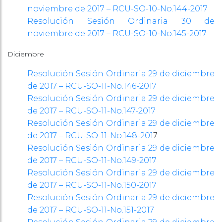
noviembre de 2017 – RCU-SO-10-No.144-2017
Resolución Sesión Ordinaria 30 de
noviembre de 2017 – RCU-SO-10-No.145-2017
Diciembre
Resolución Sesión Ordinaria 29 de diciembre
de 2017 – RCU-SO-11-No.146-2017
Resolución Sesión Ordinaria 29 de diciembre
de 2017 – RCU-SO-11-No.147-2017
Resolución Sesión Ordinaria 29 de diciembre
7.
de 2017 – RCU-SO-11-No.148-201
Resolución Sesión Ordinaria 29 de diciembre
de 2017 – RCU-SO-11-No.149-2017
Resolución Sesión Ordinaria 29 de diciembre
de 2017 – RCU-SO-11-No.150-2017
Resolución Sesión Ordinaria 29 de diciembre
de 2017 – RCU-SO-11-No.151-2017