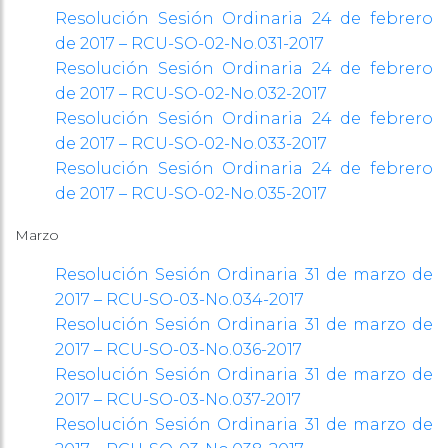
Resolución Sesión Ordinaria 24 de febrero
de 2017 – RCU-SO-02-No.031-2017
Resolución Sesión Ordinaria 24 de febrero
de 2017 – RCU-SO-02-No.032-2017
Resolución Sesión Ordinaria 24 de febrero
de 2017 – RCU-SO-02-No.033-2017
Resolución Sesión Ordinaria 24 de febrero
de 2017 – RCU-SO-02-No.035-2017
Marzo
Resolución Sesión Ordinaria 31 de marzo de
2017 – RCU-SO-03-No.034-2017
Resolución Sesión Ordinaria 31 de marzo de
2017 – RCU-SO-03-No.036-2017
Resolución Sesión Ordinaria 31 de marzo de
2017 – RCU-SO-03-No.037-2017
Resolución Sesión Ordinaria 31 de marzo de