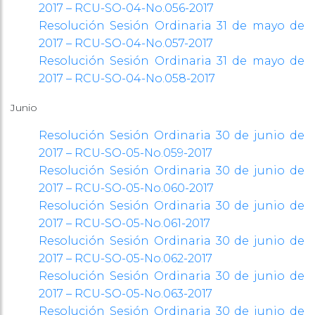
2017 – RCU-SO-04-No.056-2017
Resolución Sesión Ordinaria 31 de mayo de
2017 – RCU-SO-04-No.057-2017
Resolución Sesión Ordinaria 31 de mayo de
2017 – RCU-SO-04-No.058-2017
Junio
Resolución Sesión Ordinaria 30 de junio de
2017 – RCU-SO-05-No.059-2017
Resolución Sesión Ordinaria 30 de junio de
2017 – RCU-SO-05-No.060-2017
Resolución Sesión Ordinaria 30 de junio de
2017 – RCU-SO-05-No.061-2017
Resolución Sesión Ordinaria 30 de junio de
2017 – RCU-SO-05-No.062-2017
Resolución Sesión Ordinaria 30 de junio de
2017 – RCU-SO-05-No.063-2017
Resolución Sesión Ordinaria 30 de junio de