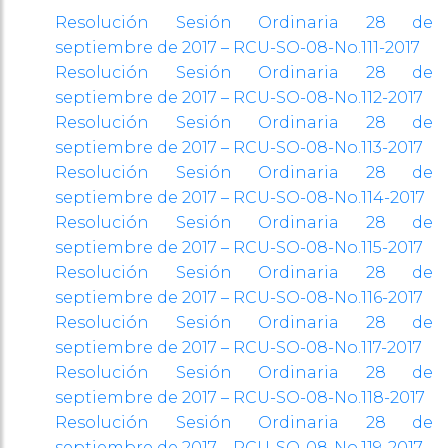
Resolución Sesión Ordinaria 28 de
septiembre de 2017 – RCU-SO-08-No.111-2017
Resolución Sesión Ordinaria 28 de
septiembre de 2017 – RCU-SO-08-No.112-2017
Resolución Sesión Ordinaria 28 de
septiembre de 2017 – RCU-SO-08-No.113-2017
Resolución Sesión Ordinaria 28 de
septiembre de 2017 – RCU-SO-08-No.114-2017
Resolución Sesión Ordinaria 28 de
septiembre de 2017 – RCU-SO-08-No.115-2017
Resolución Sesión Ordinaria 28 de
septiembre de 2017 – RCU-SO-08-No.116-2017
Resolución Sesión Ordinaria 28 de
septiembre de 2017 – RCU-SO-08-No.117-2017
Resolución Sesión Ordinaria 28 de
septiembre de 2017 – RCU-SO-08-No.118-2017
Resolución Sesión Ordinaria 28 de
septiembre de 2017 – RCU-SO-08-No.119-2017