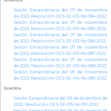
Noviembre
Sesión Extraordinaria del 07 de noviembre
de 2022; Resolución-OCS-SE-013-No.084-2022
Sesión Extraordinaria del 07 de noviembre
de 2022; Resolución-OCS-SE-013-No.085-2022
Sesión Extraordinaria del 07 de noviembre
de 2022; Resolución-OCS-SE-013-No.086-2022
Sesión Extraordinaria del 07 de noviembre
de 2022; Resolución-OCS-SE-013-No.087-2022
Sesión Extraordinaria del 07 de noviembre
de 2022; Resolución-OCS-SE-013-No.088-2022
Sesión Extraordinaria del 09 de noviembre
de 2022; Resolución-OCS-SE-014-No.089-2022
Diciembre
Sesión Extraordinaria del 06 de diciembre de
2022; Resolución-OCS-SE-015-No.091-2022
Sesión Extraordinaria del 06 de diciembre de