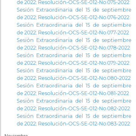
de 2022; Resolución-OCS-SE-012-No.075-2022
Sesión Extraordinaria del 15 de septiembre
de 2022; Resolución-OCS-SE-012-No.076-2022
Sesión Extraordinaria del 15 de septiembre
de 2022; Resolución-OCS-SE-012-No.077-2022
Sesión Extraordinaria del 15 de septiembre
de 2022; Resolución-OCS-SE-012-No.078-2022
Sesión Extraordinaria del 15 de septiembre
de 2022; Resolución-OCS-SE-012-No.079-2022
Sesión Extraordinaria del 15 de septiembre
de 2022; Resolución-OCS-SE-012-No.080-2022
Sesión Extraordinaria del 15 de septiembre
de 2022; Resolución-OCS-SE-012-No.081-2022
Sesión Extraordinaria del 15 de septiembre
de 2022; Resolución-OCS-SE-012-No.082-2022
Sesión Extraordinaria del 15 de septiembre
de 2022; Resolución-OCS-SE-012-No.083-2022