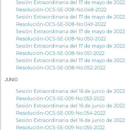
Sesión Extraordinaria del 17 de mayo de 2022;
Resolución-OCS-SE-008-No.048-2022
Sesión Extraordinaria del 17 de mayo de 2022;
Resolución-OCS-SE-008-No.049-2022
Sesión Extraordinaria del 17 de mayo de 2022;
Resolución-OCS-SE-008-No.050-2022
Sesión Extraordinaria del 17 de mayo de 2022;
Resolución-OCS-SE-008-No.051-2022
Sesión Extraordinaria del 17 de mayo de 2022;
Resolución-OCS-SE-008-No.052-2022
JUNIO
Sesión Extraordinaria del 16 de junio de 2022;
Resolución-OCS-SE-009-No.053-2022
Sesión Extraordinaria del 16 de junio de 2022;
Resolución-OCS-SE-009-No.054-2022
Sesión Extraordinaria del 16 de junio de 2022;
Resolución-OCS-SE-009-No.055-2022