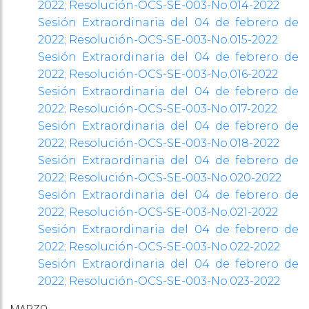
2022; Resolución-OCS-SE-003-No.014-2022
Sesión Extraordinaria del 04 de febrero de
2022; Resolución-OCS-SE-003-No.015-2022
Sesión Extraordinaria del 04 de febrero de
2022; Resolución-OCS-SE-003-No.016-2022
Sesión Extraordinaria del 04 de febrero de
2022; Resolución-OCS-SE-003-No.017-2022
Sesión Extraordinaria del 04 de febrero de
2022; Resolución-OCS-SE-003-No.018-2022
Sesión Extraordinaria del 04 de febrero de
2022; Resolución-OCS-SE-003-No.020-2022
Sesión Extraordinaria del 04 de febrero de
2022; Resolución-OCS-SE-003-No.021-2022
Sesión Extraordinaria del 04 de febrero de
2022; Resolución-OCS-SE-003-No.022-2022
Sesión Extraordinaria del 04 de febrero de
2022; Resolución-OCS-SE-003-No.023-2022