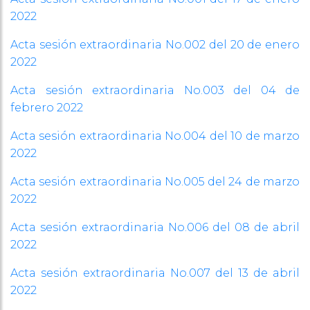
2022
Acta sesión extraordinaria No.002 del 20 de enero
2022
Acta sesión extraordinaria No.003 del 04 de
febrero 2022
Acta sesión extraordinaria No.004 del 10 de marzo
2022
Acta sesión extraordinaria No.005 del 24 de marzo
2022
Acta sesión extraordinaria No.006 del 08 de abril
2022
Acta sesión extraordinaria No.007 del 13 de abril
2022