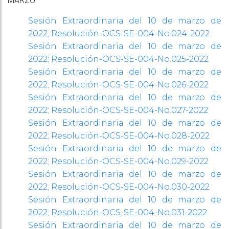
MARZO
Sesión Extraordinaria del 10 de marzo de
2022; Resolución-OCS-SE-004-No.024-2022
Sesión Extraordinaria del 10 de marzo de
2022; Resolución-OCS-SE-004-No.025-2022
Sesión Extraordinaria del 10 de marzo de
2022; Resolución-OCS-SE-004-No.026-2022
Sesión Extraordinaria del 10 de marzo de
2022; Resolución-OCS-SE-004-No.027-2022
Sesión Extraordinaria del 10 de marzo de
2022; Resolución-OCS-SE-004-No.028-2022
Sesión Extraordinaria del 10 de marzo de
2022; Resolución-OCS-SE-004-No.029-2022
Sesión Extraordinaria del 10 de marzo de
2022; Resolución-OCS-SE-004-No.030-2022
Sesión Extraordinaria del 10 de marzo de
2022; Resolución-OCS-SE-004-No.031-2022
Sesión Extraordinaria del 10 de marzo de