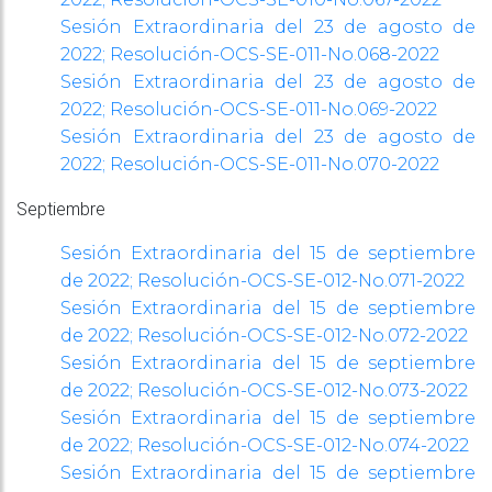
Sesión Extraordinaria del 23 de agosto de
2022; Resolución-OCS-SE-011-No.068-2022
Sesión Extraordinaria del 23 de agosto de
2022; Resolución-OCS-SE-011-No.069-2022
Sesión Extraordinaria del 23 de agosto de
2022; Resolución-OCS-SE-011-No.070-2022
Septiembre
Sesión Extraordinaria del 15 de septiembre
de 2022; Resolución-OCS-SE-012-No.071-2022
Sesión Extraordinaria del 15 de septiembre
de 2022; Resolución-OCS-SE-012-No.072-2022
Sesión Extraordinaria del 15 de septiembre
de 2022; Resolución-OCS-SE-012-No.073-2022
Sesión Extraordinaria del 15 de septiembre
de 2022; Resolución-OCS-SE-012-No.074-2022
Sesión Extraordinaria del 15 de septiembre