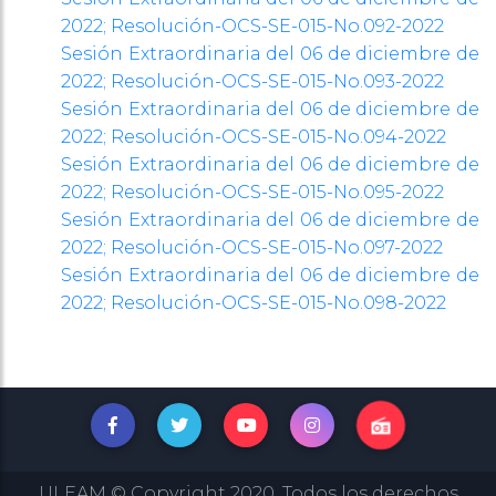
2022; Resolución-OCS-SE-015-No.092-2022
Sesión Extraordinaria del 06 de diciembre de
2022; Resolución-OCS-SE-015-No.093-2022
Sesión Extraordinaria del 06 de diciembre de
2022; Resolución-OCS-SE-015-No.094-2022
Sesión Extraordinaria del 06 de diciembre de
2022; Resolución-OCS-SE-015-No.095-2022
Sesión Extraordinaria del 06 de diciembre de
2022; Resolución-OCS-SE-015-No.097-2022
Sesión Extraordinaria del 06 de diciembre de
2022; Resolución-OCS-SE-015-No.098-2022
ULEAM © Copyright 2020, Todos los derechos