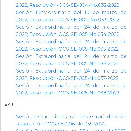
2022; Resolución-OCS-SE-004-No.032-2022
Sesión Extraordinaria del 10 de marzo de
2022; Resolución-OCS-SE-004-No.033-2022
Sesión Extraordinaria del 24 de marzo de
2022; Resolución-OCS-SE-005-No.034-2022
Sesión Extraordinaria del 24 de marzo de
2022; Resolución-OCS-SE-005-No.035-2022
Sesión Extraordinaria del 24 de marzo de
2022; Resolución-OCS-SE-005-No.036-2022
Sesión Extraordinaria del 24 de marzo de
2022; Resolución-OCS-SE-005-No.037-2022
Sesión Extraordinaria del 24 de marzo de
2022; Resolución-OCS-SE-005-No.038-2022
ABRIL
Sesión Extraordinaria del 08 de abril de 2022;
Resolución-OCS-SE-006-No.039-2022