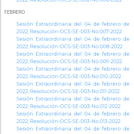
FEBRERO
Sesión Extraordinaria del 04 de febrero de
2022; Resolución-OCS-SE-003-No.007-2022
Sesión Extraordinaria del 04 de febrero de
2022; Resolución-OCS-SE-003-No.008-2022
Sesión Extraordinaria del 04 de febrero de
2022; Resolución-OCS-SE-003-No.009-2022
Sesión Extraordinaria del 04 de febrero de
2022; Resolución-OCS-SE-003-No.010-2022
Sesión Extraordinaria del 04 de febrero de
2022; Resolución-OCS-SE-003-No.011-2022
Sesión Extraordinaria del 04 de febrero de
2022; Resolución-OCS-SE-003-No.012-2022
Sesión Extraordinaria del 04 de febrero de
2022; Resolución-OCS-SE-003-No.013-2022
Sesión Extraordinaria del 04 de febrero de