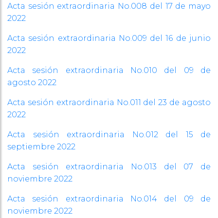
Acta sesión extraordinaria No.008 del 17 de mayo
2022
Acta sesión extraordinaria No.009 del 16 de junio
2022
Acta sesión extraordinaria No.010 del 09 de
agosto 2022
Acta sesión extraordinaria No.011 del 23 de agosto
2022
Acta sesión extraordinaria No.012 del 15 de
septiembre 2022
Acta sesión extraordinaria No.013 del 07 de
noviembre 2022
Acta sesión extraordinaria No.014 del 09 de
noviembre 2022