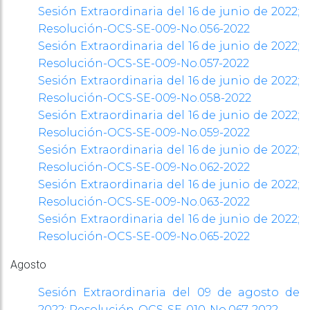
Sesión Extraordinaria del 16 de junio de 2022;
Resolución-OCS-SE-009-No.056-2022
Sesión Extraordinaria del 16 de junio de 2022;
Resolución-OCS-SE-009-No.057-2022
Sesión Extraordinaria del 16 de junio de 2022;
Resolución-OCS-SE-009-No.058-2022
Sesión Extraordinaria del 16 de junio de 2022;
Resolución-OCS-SE-009-No.059-2022
Sesión Extraordinaria del 16 de junio de 2022;
Resolución-OCS-SE-009-No.062-2022
Sesión Extraordinaria del 16 de junio de 2022;
Resolución-OCS-SE-009-No.063-2022
Sesión Extraordinaria del 16 de junio de 2022;
Resolución-OCS-SE-009-No.065-2022
Agosto
Sesión Extraordinaria del 09 de agosto de
2022; Resolución-OCS-SE-010-No.067-2022