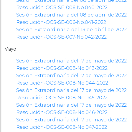
Sesión Extraordinaria del 08 de abril de 2022;
Resolución-OCS-SE-006-No.040-2022
Sesión Extraordinaria del 08 de abril de 2022;
Resolución-OCS-SE-006-No.041-2022
Sesión Extraordinaria del 13 de abril de 2022;
Resolución-OCS-SE-007-No.042-2022
Mayo
Sesión Extraordinaria del 17 de mayo de 2022;
Resolución-OCS-SE-008-No.043-2022
Sesión Extraordinaria del 17 de mayo de 2022;
Resolución-OCS-SE-008-No.044-2022
Sesión Extraordinaria del 17 de mayo de 2022;
Resolución-OCS-SE-008-No.045-2022
Sesión Extraordinaria del 17 de mayo de 2022;
Resolución-OCS-SE-008-No.046-2022
Sesión Extraordinaria del 17 de mayo de 2022;
Resolución-OCS-SE-008-No.047-2022