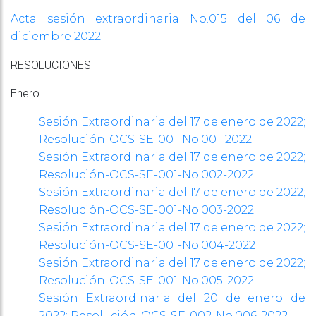
Acta sesión extraordinaria No.015 del 06 de
diciembre 2022
RESOLUCIONES
Enero
Sesión Extraordinaria del 17 de enero de 2022;
Resolución-OCS-SE-001-No.001-2022
Sesión Extraordinaria del 17 de enero de 2022;
Resolución-OCS-SE-001-No.002-2022
Sesión Extraordinaria del 17 de enero de 2022;
Resolución-OCS-SE-001-No.003-2022
Sesión Extraordinaria del 17 de enero de 2022;
Resolución-OCS-SE-001-No.004-2022
Sesión Extraordinaria del 17 de enero de 2022;
Resolución-OCS-SE-001-No.005-2022
Sesión Extraordinaria del 20 de enero de
2022; Resolución-OCS-SE-002-No.006-2022