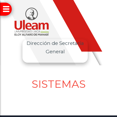
Dirección de Secretaría
General
SISTEMAS