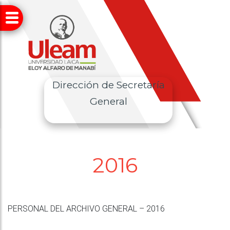
Dirección de Secretaría
General
2016
PERSONAL DEL ARCHIVO GENERAL – 2016