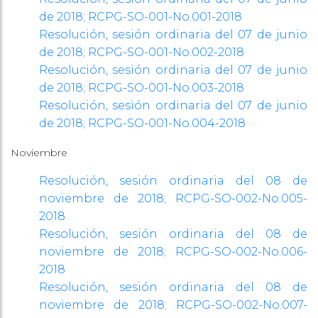
de 2018; RCPG-SO-001-No.001-2018
Resolución, sesión ordinaria del 07 de junio
de 2018; RCPG-SO-001-No.002-2018
Resolución, sesión ordinaria del 07 de junio
de 2018; RCPG-SO-001-No.003-2018
Resolución, sesión ordinaria del 07 de junio
de 2018; RCPG-SO-001-No.004-2018
Noviembre
Resolución, sesión ordinaria del 08 de
noviembre de 2018; RCPG-SO-002-No.005-
2018
Resolución, sesión ordinaria del 08 de
noviembre de 2018; RCPG-SO-002-No.006-
2018
Resolución, sesión ordinaria del 08 de
noviembre de 2018; RCPG-SO-002-No.007-