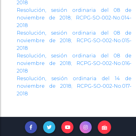
2018
Resolución, sesión ordinaria del 08 de
noviembre de 2018; RCPG-SO-002-No.014-
2018
Resolución, sesión ordinaria del 08 de
noviembre de 2018; RCPG-SO-002-No.015-
2018
Resolución, sesión ordinaria del 08 de
noviembre de 2018; RCPG-SO-002-No.016-
2018
Resolución, sesión ordinaria del 14 de
noviembre de 2018; RCPG-SO-002-No.017-
2018