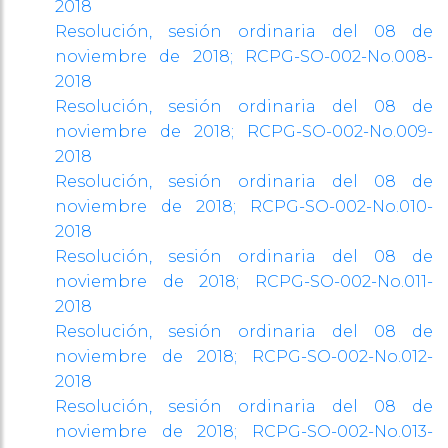
2018
Resolución, sesión ordinaria del 08 de
noviembre de 2018; RCPG-SO-002-No.008-
2018
Resolución, sesión ordinaria del 08 de
noviembre de 2018; RCPG-SO-002-No.009-
2018
Resolución, sesión ordinaria del 08 de
noviembre de 2018; RCPG-SO-002-No.010-
2018
Resolución, sesión ordinaria del 08 de
noviembre de 2018; RCPG-SO-002-No.011-
2018
Resolución, sesión ordinaria del 08 de
noviembre de 2018; RCPG-SO-002-No.012-
2018
Resolución, sesión ordinaria del 08 de
noviembre de 2018; RCPG-SO-002-No.013-